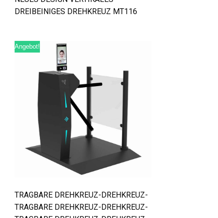
DREIBEINIGES DREHKREUZ MT116
Angebot!
TRAGBARE DREHKREUZ-DREHKREUZ-
TRAGBARE DREHKREUZ-DREHKREUZ-