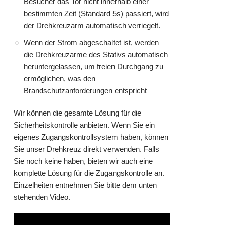
Besucher das Tor nicht innerhalb einer
bestimmten Zeit (Standard 5s) passiert, wird
der Drehkreuzarm automatisch verriegelt.
Wenn der Strom abgeschaltet ist, werden
die Drehkreuzarme des Stativs automatisch
heruntergelassen, um freien Durchgang zu
ermöglichen, was den
Brandschutzanforderungen entspricht
Wir können die gesamte Lösung für die
Sicherheitskontrolle anbieten. Wenn Sie ein
eigenes Zugangskontrollsystem haben, können
Sie unser Drehkreuz direkt verwenden. Falls
Sie noch keine haben, bieten wir auch eine
komplette Lösung für die Zugangskontrolle an.
Einzelheiten entnehmen Sie bitte dem unten
stehenden Video.