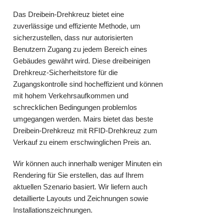
Das Dreibein-Drehkreuz
bietet eine
zuverlässige und effiziente Methode, um
sicherzustellen, dass nur autorisierten
Benutzern Zugang zu jedem Bereich eines
Gebäudes gewährt wird. Diese dreibeinigen
Drehkreuz-Sicherheitstore für die
Zugangskontrolle
sind hocheffizient und können
mit hohem Verkehrsaufkommen und
schrecklichen Bedingungen problemlos
umgegangen werden. Mairs bietet das beste
Dreibein-Drehkreuz mit RFID-Drehkreuz zum
Verkauf zu einem erschwinglichen Preis an.
Wir können auch innerhalb weniger Minuten ein
Rendering für Sie erstellen, das auf Ihrem
aktuellen Szenario basiert. Wir liefern auch
detaillierte Layouts und Zeichnungen sowie
Installationszeichnungen.