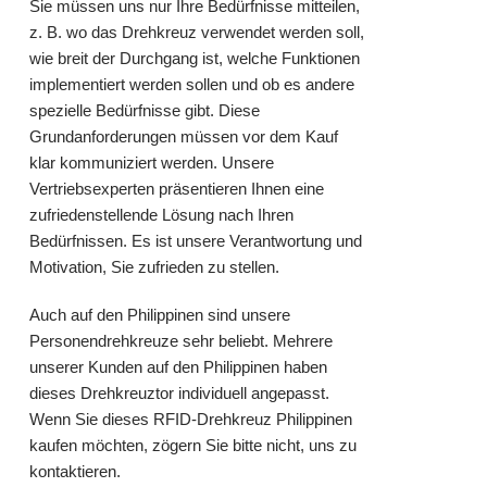
Sie müssen uns nur Ihre Bedürfnisse mitteilen,
z. B. wo das Drehkreuz verwendet werden soll,
wie breit der Durchgang ist, welche Funktionen
implementiert werden sollen und ob es andere
spezielle Bedürfnisse gibt. Diese
Grundanforderungen müssen vor dem Kauf
klar kommuniziert werden. Unsere
Vertriebsexperten präsentieren Ihnen eine
zufriedenstellende Lösung nach Ihren
Bedürfnissen. Es ist unsere Verantwortung und
Motivation, Sie zufrieden zu stellen.
Auch auf den Philippinen sind unsere
Personendrehkreuze sehr beliebt. Mehrere
unserer Kunden auf den Philippinen haben
dieses Drehkreuztor individuell angepasst.
Wenn Sie dieses RFID-Drehkreuz Philippinen
kaufen möchten, zögern Sie bitte nicht, uns zu
kontaktieren.