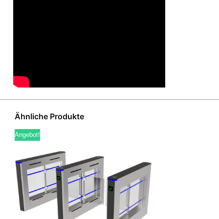
Ähnliche Produkte
Angebot!