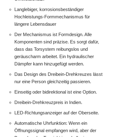
Langlebiger, korrosionsbeständiger
Hochleistungs-Formmechanismus für
längere Lebensdauer
Der Mechanismus ist Formdesign. Alle
Komponenten sind präzise. Es sorgt dafür,
dass das Torsystem reibungslos und
geräuscharm arbeitet. Ein hydraulischer
Dämpfer kann hinzugefügt werden.
Das Design des Dreibein-Drehkreuzes lässt
nur eine Person gleichzeitig passieren.
Einseitig oder bidirektional ist eine Option.
Dreibein-Drehkreuzpreis in Indien.
LED-Richtungsanzeiger auf der Oberseite.
Automatische Uhrfunktion: Wenn ein
Öffnungssignal empfangen wird, aber der