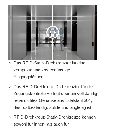
Das RFID-Stativ-Drehkreuztor ist eine
kompakte und kostengünstige
Eingangslösung.
Das RFID-Drehkreuz-Drehkreuztor für die
Zugangskontrolle verfügt über ein vollständig
regendichtes Gehäuse aus Edelstahl 304,
das rostbeständig, solide und langlebig ist.
RFID-Drehkreuz-Stativ-Drehkreuze können
sowohl für Innen- als auch für