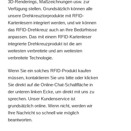
3D-Renderings, Maßzeichnungen usw. zur
Verfügung stellen. Grundsätzlich können alle
unsere Drehkreuztorprodukte mit RFID-
Kartenlesern integriert werden, und wir können
das RFID-Drehkreuz auch an Ihre Bedürfnisse
anpassen. Das mit einem RFID-Kartenleser
integrierte Drehkreuzprodukt ist die am
weitesten verbreitete und am weitesten
verbreitete Technologie.
Wenn Sie ein solches RFID-Produkt kaufen
müssen, kontaktieren Sie uns bitte oder klicken
Sie direkt auf die Online-Chat-Schaltfläche in
der unteren linken Ecke, um direkt mit uns zu
sprechen. Unser Kundenservice ist
grundsätzlich online. Wenn nicht, werden wir
Ihre Nachricht so schnell wie möglich
beantworten.