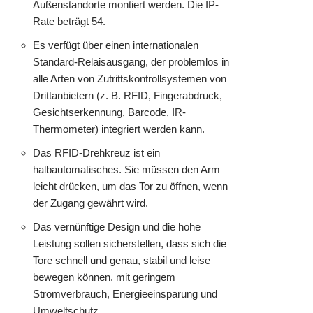
Außenstandorte montiert werden. Die IP-
Rate beträgt 54.
Es verfügt über einen internationalen
Standard-Relaisausgang, der problemlos in
alle Arten von Zutrittskontrollsystemen von
Drittanbietern (z. B. RFID, Fingerabdruck,
Gesichtserkennung, Barcode, IR-
Thermometer) integriert werden kann.
Das RFID-Drehkreuz ist ein
halbautomatisches. Sie müssen den Arm
leicht drücken, um das Tor zu öffnen, wenn
der Zugang gewährt wird.
Das vernünftige Design und die hohe
Leistung sollen sicherstellen, dass sich die
Tore schnell und genau, stabil und leise
bewegen können. mit geringem
Stromverbrauch, Energieeinsparung und
Umweltschutz.