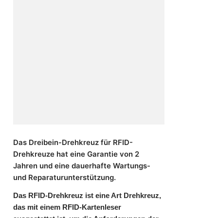
Das Dreibein-Drehkreuz für RFID-
Drehkreuze hat eine Garantie von 2
Jahren und eine dauerhafte Wartungs-
und Reparaturunterstützung.
Das RFID-Drehkreuz ist eine Art Drehkreuz,
das mit einem RFID-Kartenleser