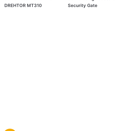
DREHTOR MT310
Security Gate