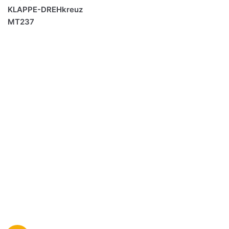
KLAPPE-DREHkreuz
MT237