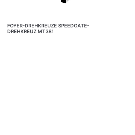
FOYER-DREHKREUZE SPEEDGATE-
DREHKREUZ MT381