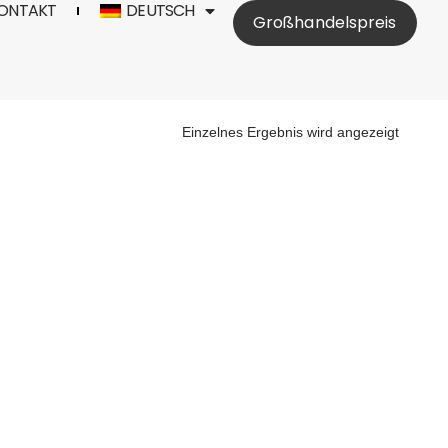
ONTAKT
DEUTSCH
Großhandelspreis
Einzelnes Ergebnis wird angezeigt