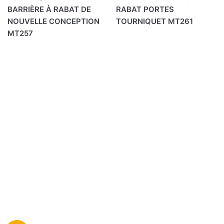
BARRIÈRE À RABAT DE
RABAT PORTES
NOUVELLE CONCEPTION
TOURNIQUET MT261
MT257