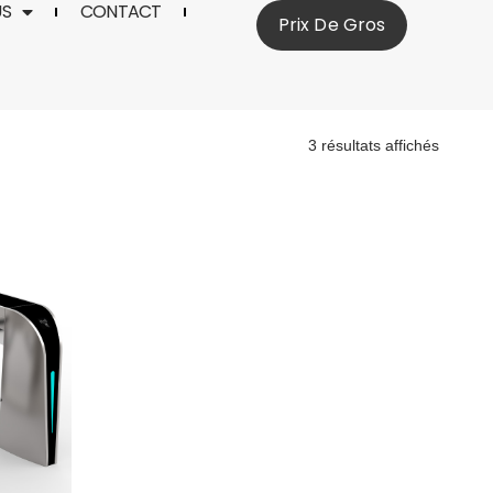
US
CONTACT
Prix De Gros
3 résultats affichés