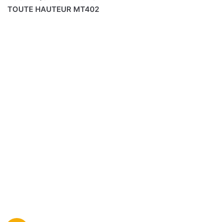
TOUTE HAUTEUR MT402