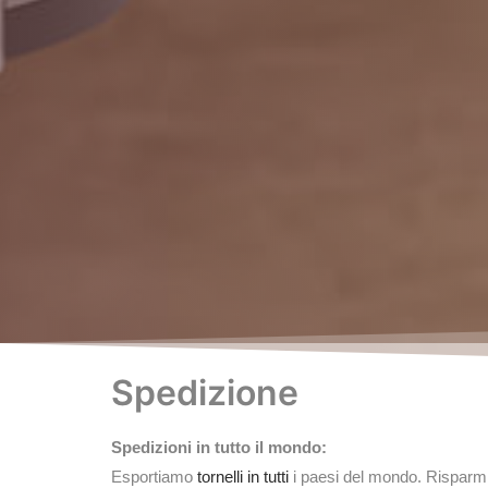
Spedizione
Spedizioni in tutto il mondo:
Esportiamo
tornelli in tutti
i paesi del mondo. Risparmiar