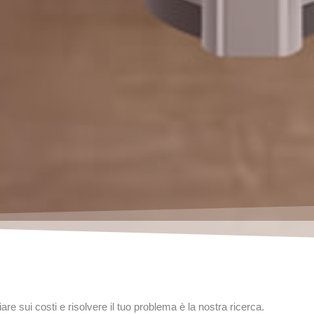
e sui costi e risolvere il tuo problema è la nostra ricerca.