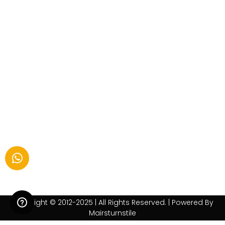
Copyright © 2012-2025 | All Rights Reserved. | Powered By
Mairsturnstile