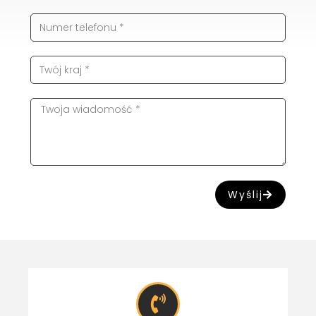
Wyślij