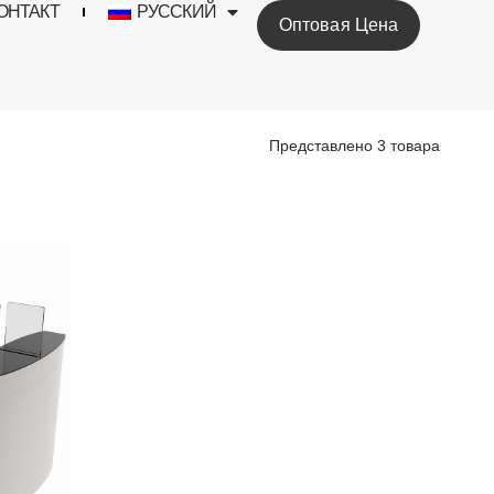
ОНТАКТ
РУССКИЙ
Оптовая Цена
Представлено 3 товара