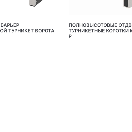
 БАРЬЕР
ПОЛНОВЫСОТОВЫЕ ОТД
ОЙ ТУРНИКЕТ ВОРОТА
ТУРНИКЕТНЫЕ КОРОТКИ 
P