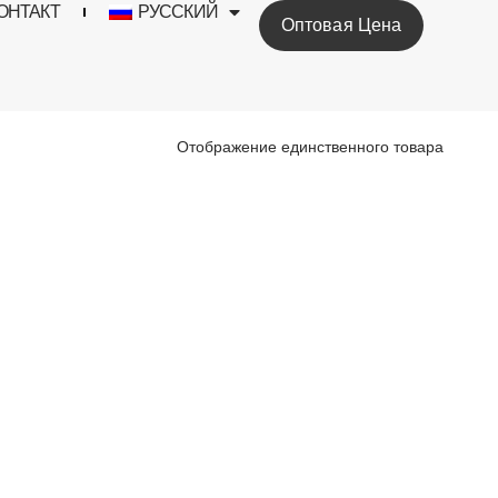
ОНТАКТ
РУССКИЙ
Оптовая Цена
Отображение единственного товара