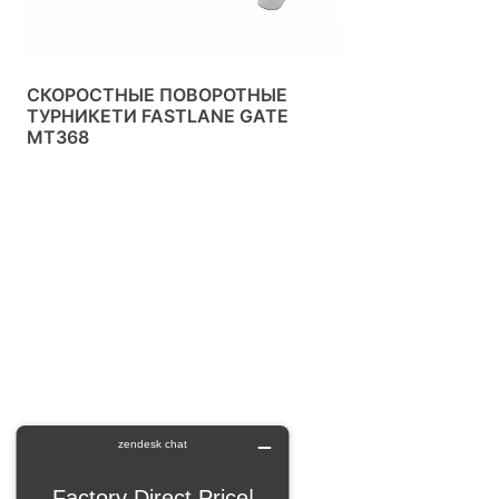
СКОРОСТНЫЕ ПОВОРОТНЫЕ
ТУРНИКЕТИ FASTLANE GATE
MT368