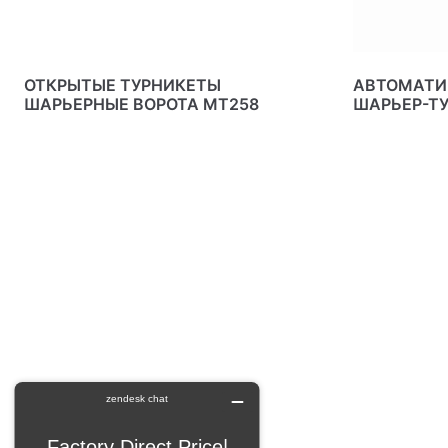
ОТКРЫТЫЕ ТУРНИКЕТЫ
АВТОМАТИ
ШАРЬЕРНЫЕ ВОРОТА MT258
ШАРЬЕР-ТУ