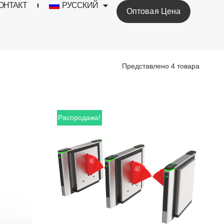
ОНТАКТ
РУССКИЙ
Оптовая Цена
Представлено 4 товара
Распродажа!