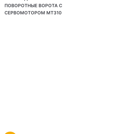
ПОВОРОТНЫЕ ВОРОТА С
СЕРВОМОТОРОМ MT310