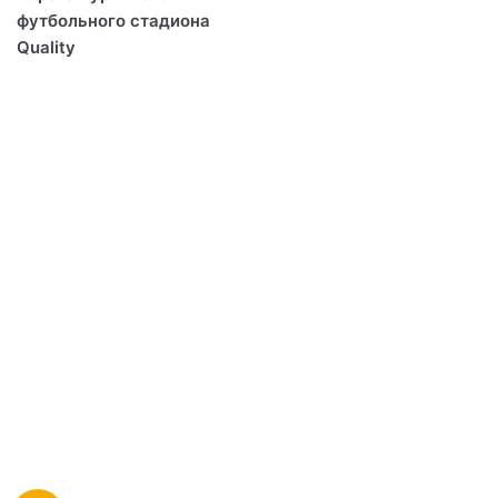
футбольного стадиона
Quality