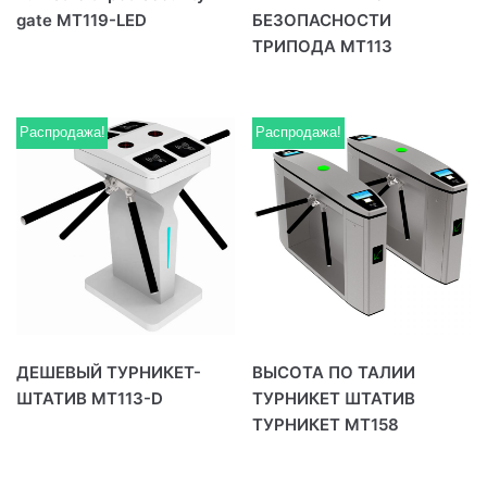
gate MT119-LED
БЕЗОПАСНОСТИ
ТРИПОДА MT113
Распродажа!
Распродажа!
ДЕШЕВЫЙ ТУРНИКЕТ-
ВЫСОТА ПО ТАЛИИ
ШТАТИВ MT113-D
ТУРНИКЕТ ШТАТИВ
ТУРНИКЕТ MT158