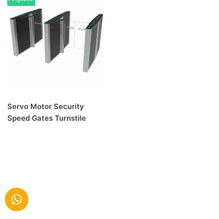
Servo Motor Security
Speed Gates Turnstile