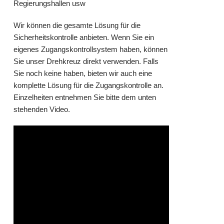
Regierungshallen usw
Wir können die gesamte Lösung für die
Sicherheitskontrolle anbieten. Wenn Sie ein
eigenes Zugangskontrollsystem haben, können
Sie unser Drehkreuz direkt verwenden. Falls
Sie noch keine haben, bieten wir auch eine
komplette Lösung für die Zugangskontrolle an.
Einzelheiten entnehmen Sie bitte dem unten
stehenden Video.