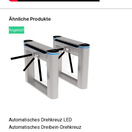
Ähnliche Produkte
Angebot!
Automatisches Drehkreuz LED
Automatisches Dreibein-Drehkreuz