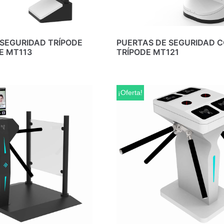
 SEGURIDAD TRÍPODE
PUERTAS DE SEGURIDAD 
E MT113
TRÍPODE MT121
¡Oferta!