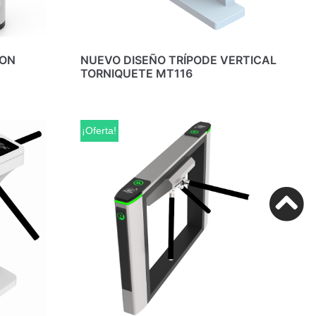
CON
NUEVO DISEÑO TRÍPODE VERTICAL
TORNIQUETE MT116
¡Oferta!