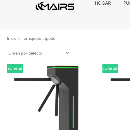
HOGAR
PU
Saltar
al
contenido
Inicio
»
Torniquete trípode
¡Oferta!
¡Oferta!