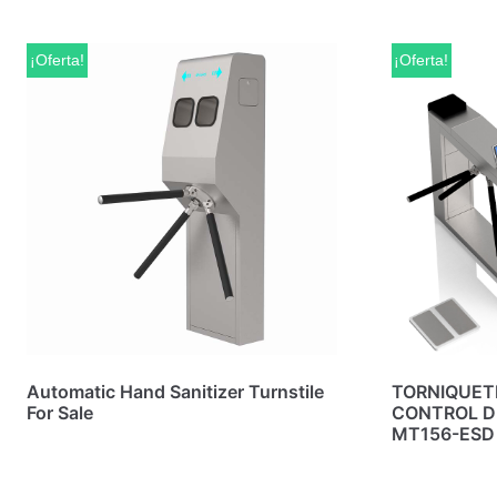
¡Oferta!
¡Oferta!
Automatic Hand Sanitizer Turnstile
TORNIQUET
For Sale
CONTROL D
MT156-ESD