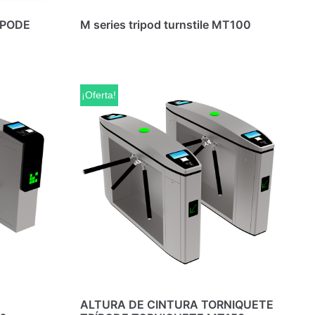
ÍPODE
M series tripod turnstile MT100
¡Oferta!
ALTURA DE CINTURA TORNIQUETE