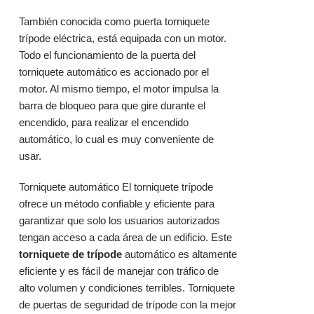
También conocida como puerta torniquete
trípode eléctrica, está equipada con un motor.
Todo el funcionamiento de la puerta del
torniquete automático es accionado por el
motor. Al mismo tiempo, el motor impulsa la
barra de bloqueo para que gire durante el
encendido, para realizar el encendido
automático, lo cual es muy conveniente de
usar.
Torniquete automático El torniquete trípode
ofrece un método confiable y eficiente para
garantizar que solo los usuarios autorizados
tengan acceso a cada área de un edificio. Este
torniquete de trípode
automático es altamente
eficiente y es fácil de manejar con tráfico de
alto volumen y condiciones terribles. Torniquete
de puertas de seguridad de trípode con la mejor