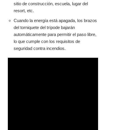
sitio de construcción, escuela, lugar del
resort, etc.
Cuando la energía está apagada, los brazos
del torniquete del trípode bajarán
automáticamente para permitir el paso libre,
lo que cumple con los requisitos de
seguridad contra incendios.