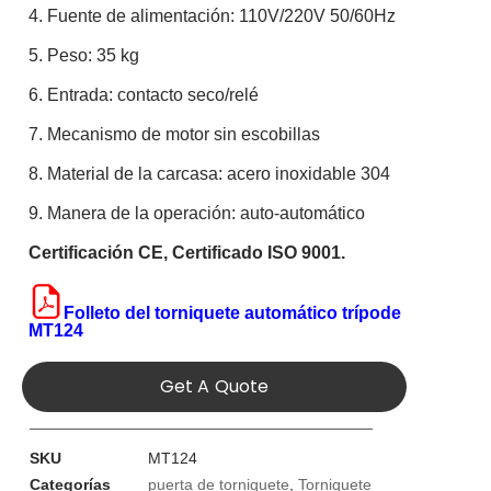
4. Fuente de alimentación: 110V/220V 50/60Hz
5. Peso: 35 kg
6. Entrada: contacto seco/relé
7. Mecanismo de motor sin escobillas
8. Material de la carcasa: acero inoxidable 304
9. Manera de la operación: auto-automático
Certificación CE
,
Certificado ISO 9001.
Folleto del torniquete automático trípode
MT124
Get A Quote
SKU
MT124
Categorías
puerta de torniquete
,
Torniquete