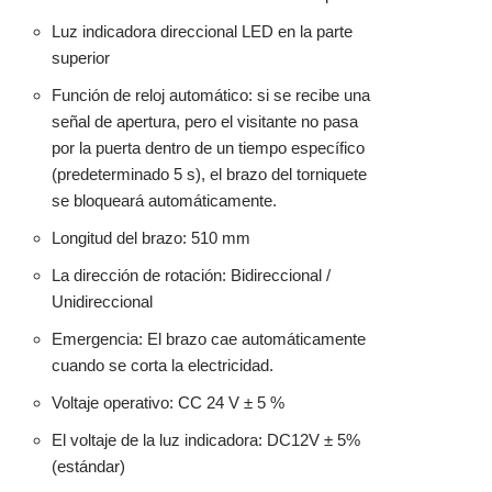
Luz indicadora direccional LED en la parte
superior
Función de reloj automático: si se recibe una
señal de apertura, pero el visitante no pasa
por la puerta dentro de un tiempo específico
(predeterminado 5 s), el brazo del torniquete
se bloqueará automáticamente.
Longitud del brazo: 510 mm
La dirección de rotación: Bidireccional /
Unidireccional
Emergencia: El brazo cae automáticamente
cuando se corta la electricidad.
Voltaje operativo: CC 24 V ± 5 %
El voltaje de la luz indicadora: DC12V ± 5%
(estándar)