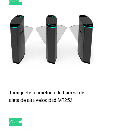
¡Oferta!
Torniquete biométrico de barrera de
aleta de alta velocidad MT252
¡Oferta!