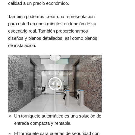
calidad a un precio económico.
También podemos crear una representación
para usted en unos minutos en función de su
escenario real. También proporcionamos
diseños y planos detallados, así como planos
de instalación.
Un torniquete automático es una solución de
entrada compacta y rentable.
El torniquete para puertas de seguridad con