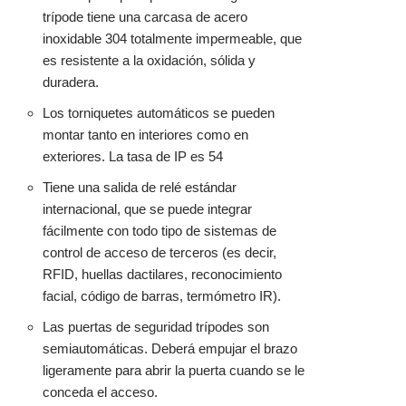
trípode tiene una carcasa
de acero
inoxidable
304 totalmente impermeable, que
es resistente a la oxidación, sólida y
duradera.
Los torniquetes automáticos se pueden
montar tanto en interiores como en
exteriores. La tasa de IP es 54
Tiene una salida de relé estándar
internacional, que se puede integrar
fácilmente con todo tipo de sistemas de
control de acceso de terceros (es decir,
RFID, huellas dactilares, reconocimiento
facial, código de barras, termómetro IR).
Las puertas de seguridad trípodes son
semiautomáticas. Deberá empujar el brazo
ligeramente para abrir la puerta cuando se le
conceda el acceso.