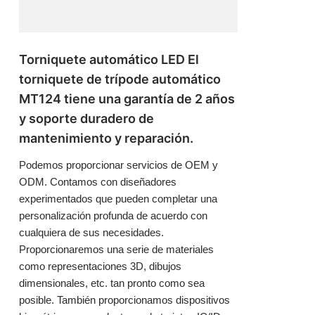
Torniquete automático LED El
torniquete de trípode automático
MT124 tiene una garantía de 2 años
y soporte duradero de
mantenimiento y reparación.
Podemos proporcionar servicios de OEM y
ODM. Contamos con diseñadores
experimentados que pueden completar una
personalización profunda de acuerdo con
cualquiera de sus necesidades.
Proporcionaremos una serie de materiales
como representaciones 3D, dibujos
dimensionales, etc. tan pronto como sea
posible. También proporcionamos dispositivos