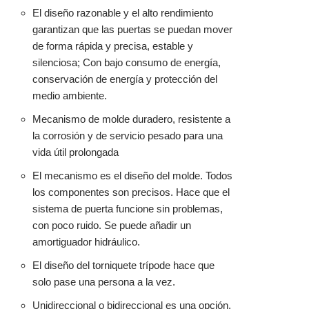
El diseño razonable y el alto rendimiento
garantizan que las puertas se puedan mover
de forma rápida y precisa, estable y
silenciosa; Con bajo consumo de energía,
conservación de energía y protección del
medio ambiente.
Mecanismo de molde duradero, resistente a
la corrosión y de servicio pesado para una
vida útil prolongada
El mecanismo es el diseño del molde. Todos
los componentes son precisos. Hace que el
sistema de puerta funcione sin problemas,
con poco ruido. Se puede añadir un
amortiguador hidráulico.
El diseño del torniquete trípode hace que
solo pase una persona a la vez.
Unidireccional o bidireccional es una opción.