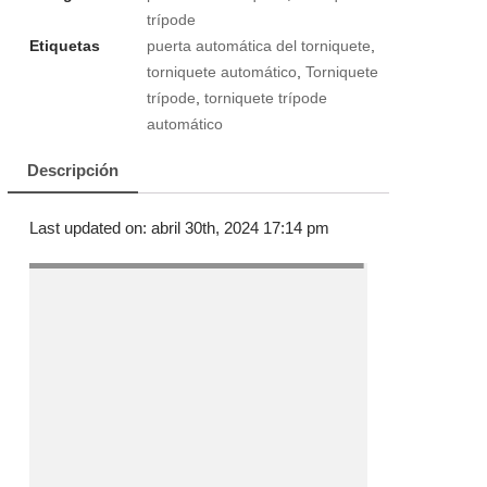
trípode
Etiquetas
puerta automática del torniquete
,
torniquete automático
,
Torniquete
trípode
,
torniquete trípode
automático
Descripción
Last updated on: abril 30th, 2024 17:14 pm