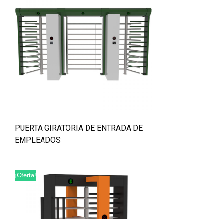
PUERTA GIRATORIA DE ENTRADA DE
EMPLEADOS
¡Oferta!