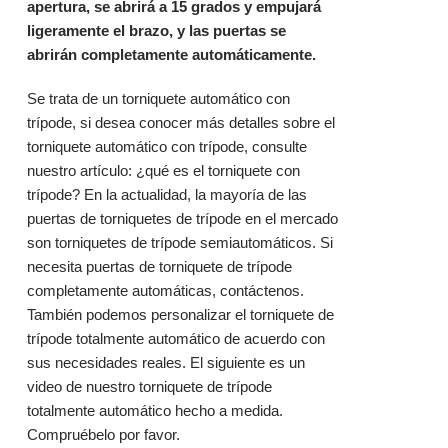
apertura, se abrirá a 15 grados y empujará
ligeramente el brazo, y las puertas se
abrirán completamente automáticamente.
Se trata de un torniquete automático con
trípode, si desea conocer más detalles sobre el
torniquete automático con trípode, consulte
nuestro artículo:
¿qué es el torniquete con
trípode
? En la actualidad, la mayoría de las
puertas de torniquetes de trípode en el mercado
son torniquetes de trípode semiautomáticos. Si
necesita puertas de torniquete de trípode
completamente automáticas, contáctenos.
También podemos personalizar el torniquete de
trípode totalmente automático de acuerdo con
sus necesidades reales. El siguiente es un
video de nuestro torniquete de trípode
totalmente automático hecho a medida.
Compruébelo por favor.