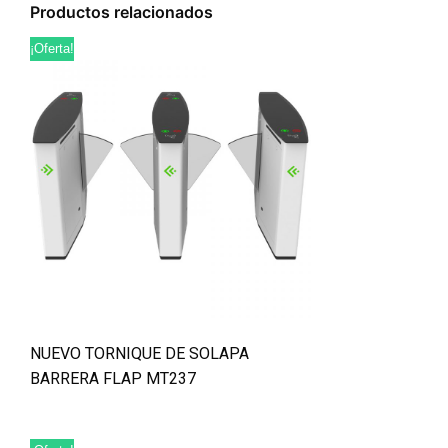
Productos relacionados
¡Oferta!
NUEVO TORNIQUE DE SOLAPA
BARRERA FLAP MT237