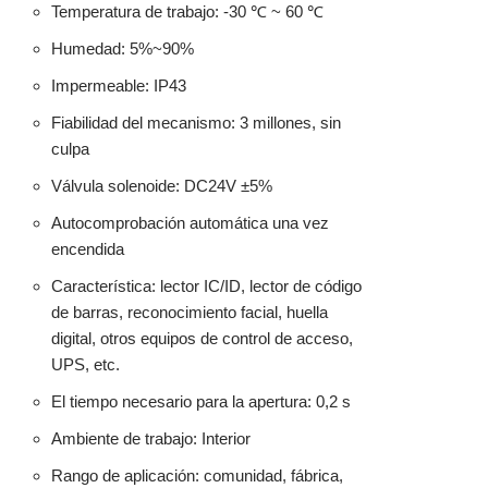
Temperatura de trabajo: -30 ℃ ~ 60 ℃
Humedad: 5%~90%
Impermeable: IP43
Fiabilidad del mecanismo: 3 millones, sin
culpa
Válvula solenoide: DC24V ±5%
Autocomprobación automática una vez
encendida
Característica: lector IC/ID, lector de código
de barras, reconocimiento facial, huella
digital, otros equipos de control de acceso,
UPS, etc.
El tiempo necesario para la apertura: 0,2 s
Ambiente de trabajo: Interior
Rango de aplicación: comunidad, fábrica,