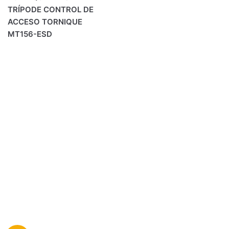
TRÍPODE CONTROL DE
ACCESO TORNIQUE
MT156-ESD