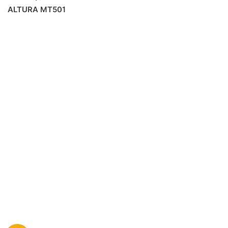
ALTURA MT501