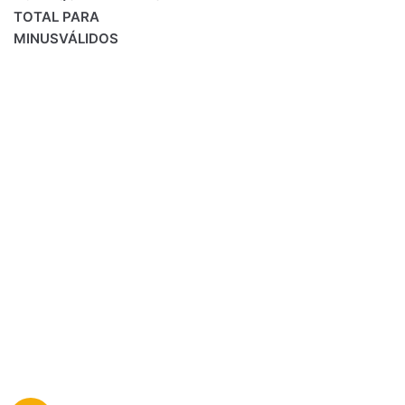
TOTAL PARA
MINUSVÁLIDOS