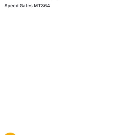
Speed Gates MT364