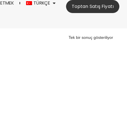
 ETMEK
TÜRKÇE
Toptan Satış Fiyatı
Tek bir sonuç gösteriliyor