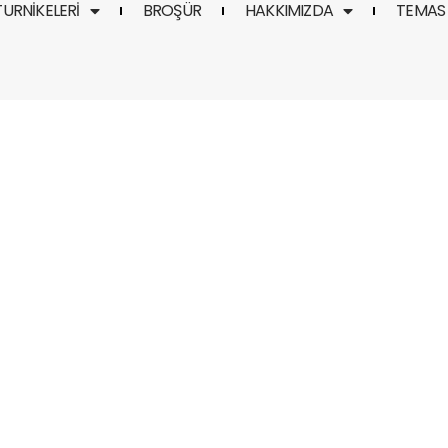
TURNIKELERI
BROŞÜR
HAKKIMIZDA
TEMAS