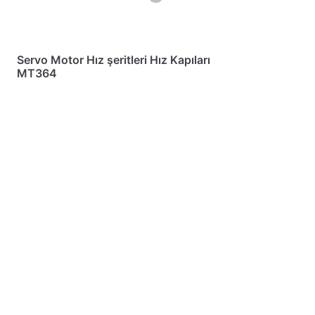
Servo Motor Hız şeritleri Hız Kapıları
MT364