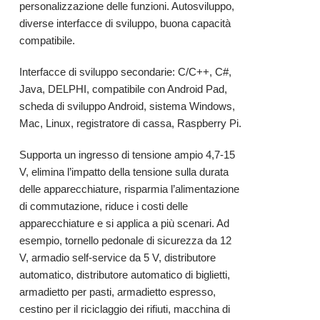
personalizzazione delle funzioni. Autosviluppo,
diverse interfacce di sviluppo, buona capacità
compatibile.
Interfacce di sviluppo secondarie: C/C++, C#,
Java, DELPHI, compatibile con Android Pad,
scheda di sviluppo Android, sistema Windows,
Mac, Linux, registratore di cassa, Raspberry Pi.
Supporta un ingresso di tensione ampio 4,7-15
V, elimina l’impatto della tensione sulla durata
delle apparecchiature, risparmia l’alimentazione
di commutazione, riduce i costi delle
apparecchiature e si applica a più scenari. Ad
esempio, tornello pedonale di sicurezza da 12
V, armadio self-service da 5 V, distributore
automatico, distributore automatico di biglietti,
armadietto per pasti, armadietto espresso,
cestino per il riciclaggio dei rifiuti, macchina di