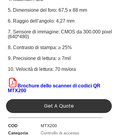
5. Dimensione del foro: 67,5 x 88 mm
6. Raggio dell’angolo: 4,27 mm
7. Sensore di immagine: CMOS da 300.000 pixel
(640*480)
8. Contrasto di stampa: ≥ 25%
9. Precisione di lettura: ≥ 7mil
10. Velocità di lettura: 70 ms/ora
Brochure dello scanner di codici QR
MTX200
Get A Quote
COD
MTX200
Categoria
Controllo di accesso