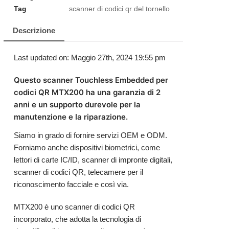
Tag
scanner di codici qr del tornello
Descrizione
Last updated on: Maggio 27th, 2024 19:55 pm
Questo scanner Touchless Embedded per
codici QR MTX200 ha una garanzia di 2
anni e un supporto durevole per la
manutenzione e la riparazione.
Siamo in grado di fornire servizi OEM e ODM.
Forniamo anche dispositivi biometrici, come
lettori di carte IC/ID, scanner di impronte digitali,
scanner di
codici QR
, telecamere per il
riconoscimento facciale e così via.
MTX200 è uno scanner di codici QR
incorporato, che adotta la tecnologia di