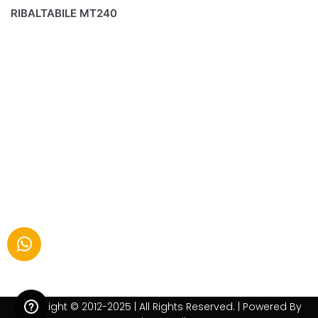
RIBALTABILE MT240
Copyright © 2012-2025 | All Rights Reserved. | Powered By