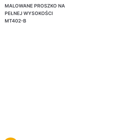
MALOWANE PROSZKO NA
PEŁNEJ WYSOKOŚCI
MT402-B