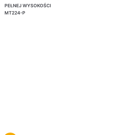
PEŁNEJ WYSOKOŚCI
MT224-P