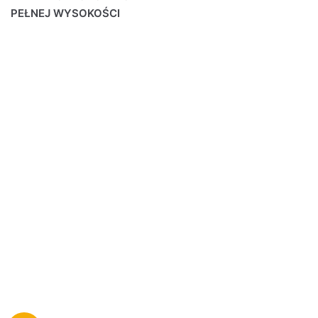
PEŁNEJ WYSOKOŚCI