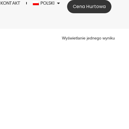
KONTAKT
POLSKI
Cena Hurtowa
Wyświetlanie jednego wyniku