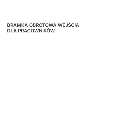
BRAMKA OBROTOWA WEJŚCIA
DLA PRACOWNIKÓW