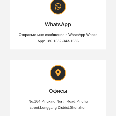
WhatsApp
Отправьте мне сообщение в WhatsApp
What's
App: +86 1532-343-1686
Офисы
No.164,Pingxing North Road,Pinghu
street,Longgang District,Shenzhen