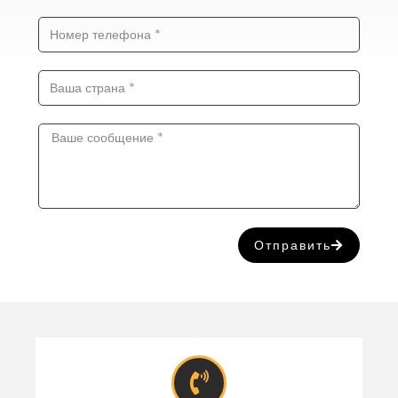
Отправить