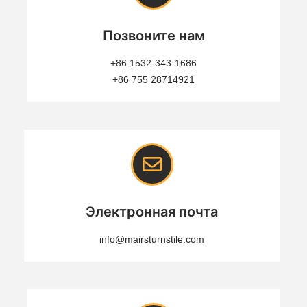
Позвоните нам
+86 1532-343-1686
+86 755 28714921
Электронная почта
info@mairsturnstile.com