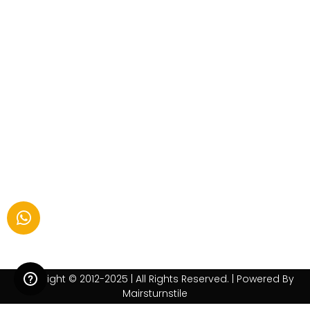
Copyright © 2012-2025 | All Rights Reserved. | Powered By
Mairsturnstile