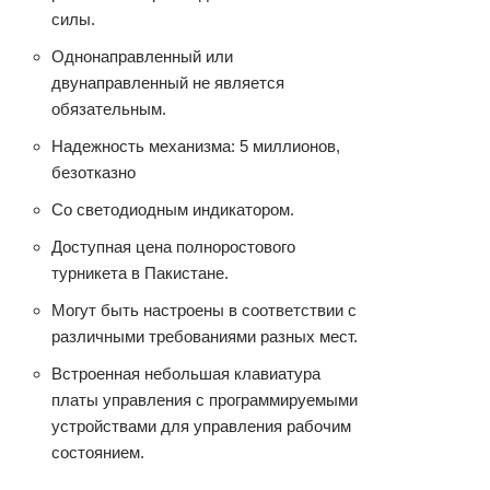
силы.
Однонаправленный или
двунаправленный не является
обязательным.
Надежность механизма: 5 миллионов,
безотказно
Со светодиодным индикатором.
Доступная цена полноростового
турникета в Пакистане.
Могут быть настроены в соответствии с
различными требованиями разных мест.
Встроенная небольшая клавиатура
платы управления с программируемыми
устройствами для управления рабочим
состоянием.