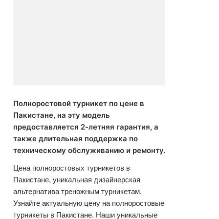
Полноростовой турникет по цене в
Пакистане, на эту модель
предоставляется 2-летняя гарантия, а
также длительная поддержка по
техническому обслуживанию и ремонту.
Цена полноростовых турникетов в
Пакистане, уникальная дизайнерская
альтернатива треножным турникетам.
Узнайте актуальную цену на полноростовые
турникеты в Пакистане. Наши уникальные