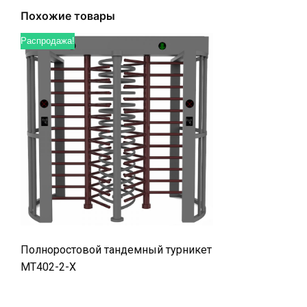
Похожие товары
Распродажа!
Полноростовой тандемный турникет
MT402-2-X