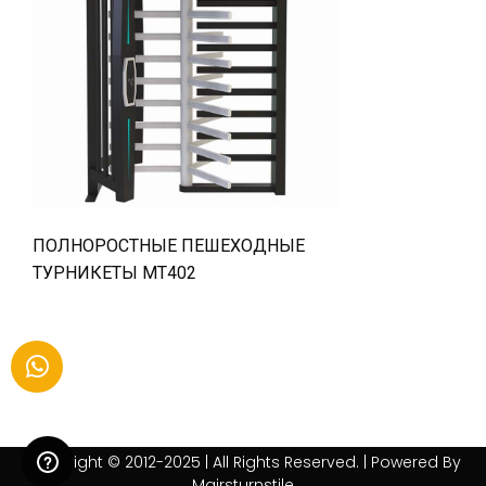
ПОЛНОРОСТНЫЕ ПЕШЕХОДНЫЕ
ТУРНИКЕТЫ MT402
Copyright © 2012-2025 | All Rights Reserved. | Powered By
Mairsturnstile