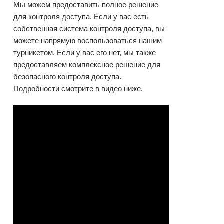
Мы можем предоставить полное решение
для контроля доступа. Если у вас есть
собственная система контроля доступа, вы
можете напрямую воспользоваться нашим
турникетом. Если у вас его нет, мы также
предоставляем комплексное решение для
безопасного контроля доступа.
Подробности смотрите в видео ниже.