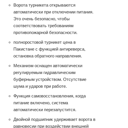
Ворота турникета открываются
автоматически при отключении питания.
Это очень безопасно, чтобы
соответствовать требованиям
противопожарной безопасности.
полноростовой турникет цена в
Пакистане с функцией антиреверса,
остановка обратного направления.
Механизм оснащен автоматически
регулируемым гидравлическим
буферным устройством. Отсутствие
шума и ударов при работе.
Функция самовосстановления, когда
питание включено, система
автоматически перезапустится.
Двойной подшипник удерживает ворота в
равновесии при воздействии внешней