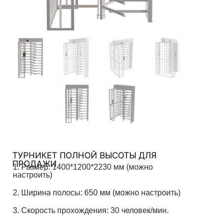
ТУРНИКЕТ ПОЛНОЙ ВЫСОТЫ ДЛЯ
ПРОДАЖИ
1. Размер: 1400*1200*2230 мм (можно
настроить)
2. Ширина полосы: 650 мм (можно настроить)
3. Скорость прохождения: 30 человек/мин.