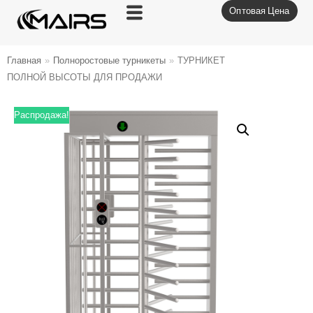
Оптовая Цена
Перейти
к
содержимому
Главная
»
Полноростовые турникеты
»
ТУРНИКЕТ
ПОЛНОЙ ВЫСОТЫ ДЛЯ ПРОДАЖИ
Распродажа!