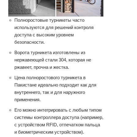
Полноростовые турникеты часто
используются для решений контроля
доступа с высоким уровнем
безопасности.
Ворота турникета изготовлены из
нержавеющей стали 304, которая не
ржавеет, прочна и жестка.
Цена полноростового турникета в
Пакистане идеально подходит как для
внутреннего, так и для наружного
применения.
Его можно интегрировать с любым типом
системы контроллера доступа (например,
с устройством RFID, отпечатком пальца
и биометрическим устройством).