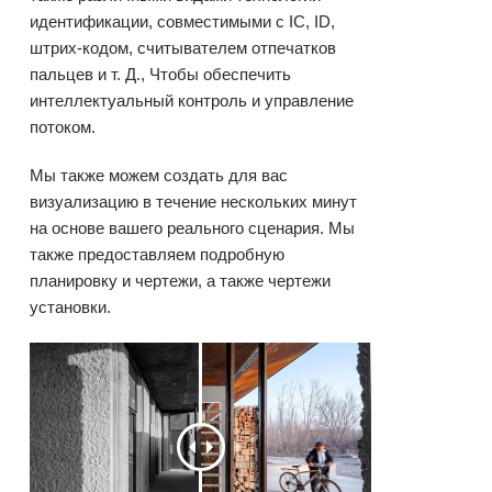
идентификации, совместимыми с IC, ID,
штрих-кодом, считывателем отпечатков
пальцев и т. Д., Чтобы обеспечить
интеллектуальный контроль и управление
потоком.
Мы также можем создать для вас
визуализацию в течение нескольких минут
на основе вашего реального сценария. Мы
также предоставляем подробную
планировку и чертежи, а также чертежи
установки.