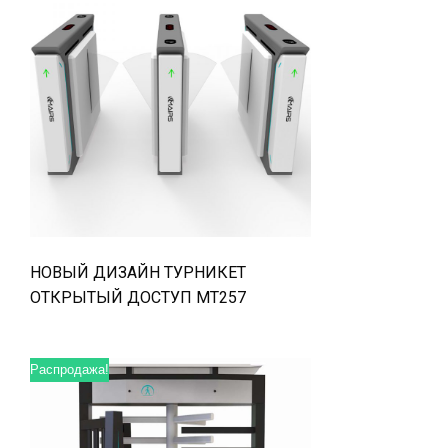
НОВЫЙ ДИЗАЙН ТУРНИКЕТ
ОТКРЫТЫЙ ДОСТУП MT257
Распродажа!