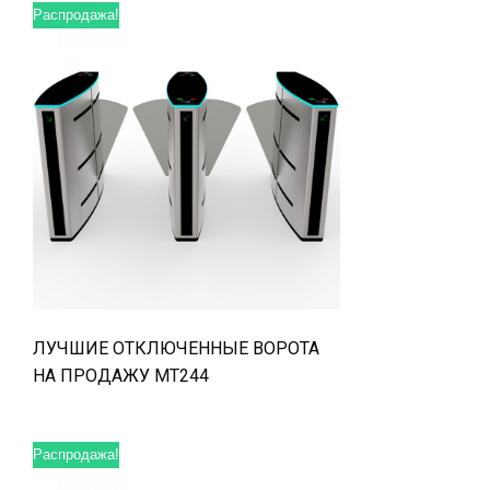
Распродажа!
ЛУЧШИЕ ОТКЛЮЧЕННЫЕ ВОРОТА
НА ПРОДАЖУ MT244
Распродажа!