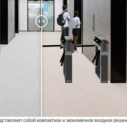
дставляют собой компактное и экономичное входное решен