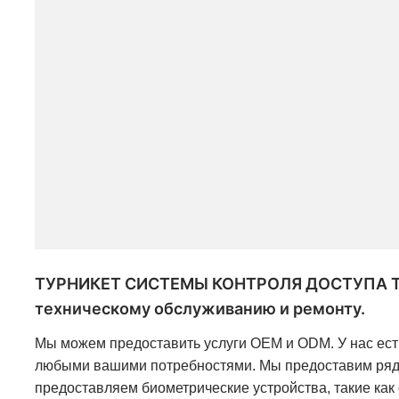
ТУРНИКЕТ СИСТЕМЫ КОНТРОЛЯ ДОСТУПА ТРИ
техническому обслуживанию и ремонту.
Мы можем предоставить услуги OEM и ODM. У нас есть
любыми вашими потребностями. Мы предоставим ряд ма
предоставляем биометрические устройства, такие как 