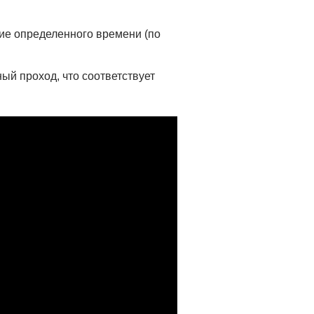
ние определенного времени (по
ый проход, что соответствует