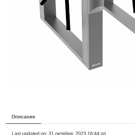
Описание
Last updated on: 31 октября, 2023 16:44 пп