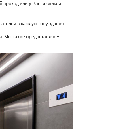
й проход или у Вас возникли
ателей в каждую зону здания.
ия. Мы также предоставляем