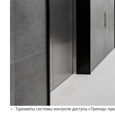
Турникеты системы контроля доступа «Трипод» пре