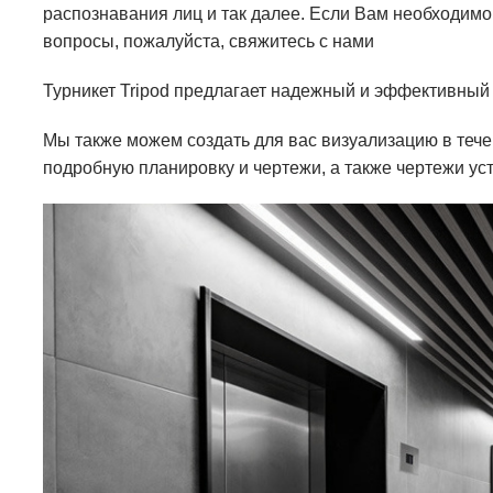
распознавания лиц и так далее. Если Вам необходимо
вопросы, пожалуйста,
свяжитесь с нами
Турникет Tripod
предлагает надежный и эффективный м
Мы также можем создать для вас визуализацию в теч
подробную планировку и чертежи, а также чертежи ус