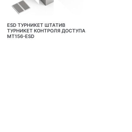
ESD ТУРНИКЕТ ШТАТИВ
ТУРНИКЕТ КОНТРОЛЯ ДОСТУПА
MT156-ESD