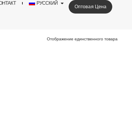
ОНТАКТ
РУССКИЙ
Оптовая Цена
Отображение единственного товара