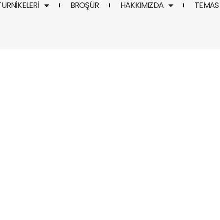
TURNIKELERI
BROŞÜR
HAKKIMIZDA
TEMAS