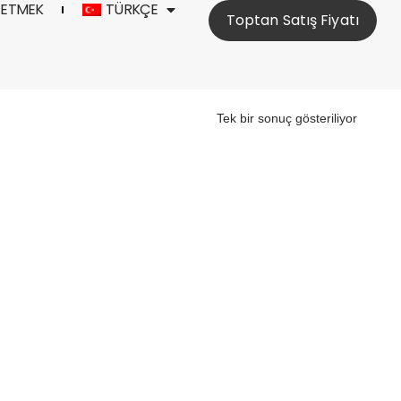
 ETMEK
TÜRKÇE
Toptan Satış Fiyatı
Tek bir sonuç gösteriliyor