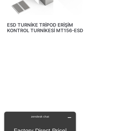
ESD TURNİKE TRİPOD ERİŞİM
KONTROL TURNİKESİ MT156-ESD