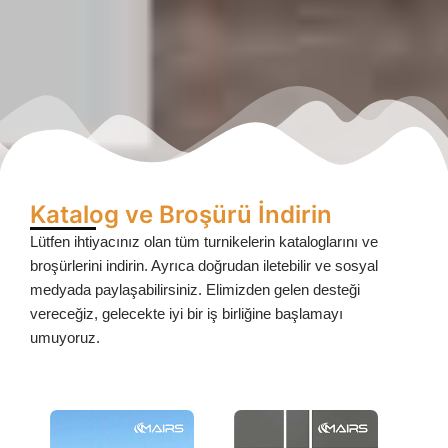
Katalog ve Broşürü İndirin
Lütfen ihtiyacınız olan tüm turnikelerin kataloglarını ve
broşürlerini indirin. Ayrıca doğrudan iletebilir ve sosyal
medyada paylaşabilirsiniz. Elimizden gelen desteği
vereceğiz, gelecekte iyi bir iş birliğine başlamayı
umuyoruz.