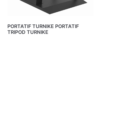
PORTATIF TURNIKE PORTATIF
TRIPOD TURNIKE