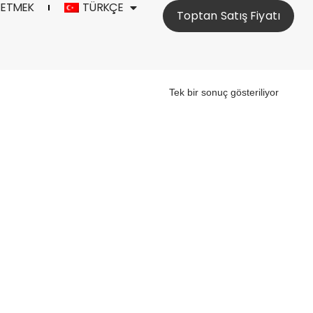
 ETMEK
TÜRKÇE
Toptan Satış Fiyatı
Tek bir sonuç gösteriliyor