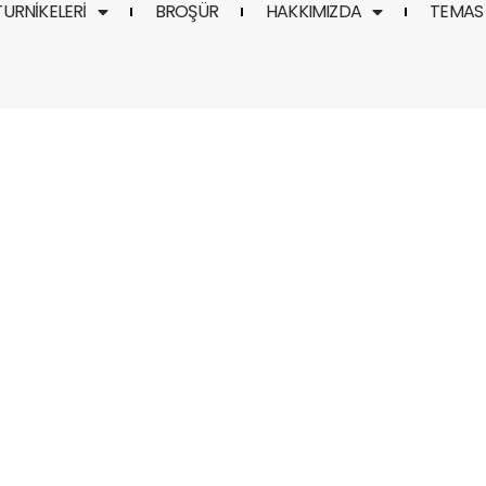
TURNIKELERI
BROŞÜR
HAKKIMIZDA
TEMAS