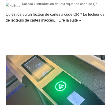
Kalinda
Introduction de tourniquet de code de Qr
Qu’est-ce qu’un lecteur de cartes à code QR ? Le lecteur d
de lecteurs de cartes d’accès…
Lire la suite »