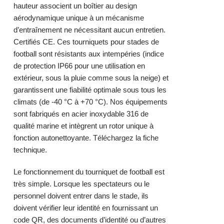
hauteur associent un boîtier au design
aérodynamique unique à un mécanisme
d’entraînement ne nécessitant aucun entretien.
Certifiés CE. Ces tourniquets pour stades de
football sont résistants aux intempéries (indice
de protection IP66 pour une utilisation en
extérieur, sous la pluie comme sous la neige) et
garantissent une fiabilité optimale sous tous les
climats (de -40 °C à +70 °C). Nos équipements
sont fabriqués en acier inoxydable 316 de
qualité marine et intègrent un rotor unique à
fonction autonettoyante. Téléchargez la fiche
technique.
Le fonctionnement du tourniquet de football est
très simple. Lorsque les spectateurs ou le
personnel doivent entrer dans le stade, ils
doivent vérifier leur identité en fournissant un
code QR, des documents d’identité ou d’autres