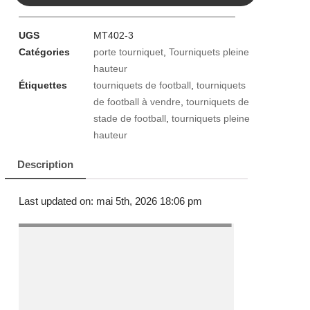
UGS
MT402-3
Catégories
porte tourniquet
,
Tourniquets pleine
hauteur
Étiquettes
tourniquets de football
,
tourniquets
de football à vendre
,
tourniquets de
stade de football
,
tourniquets pleine
hauteur
Description
Last updated on: mai 5th, 2026 18:06 pm