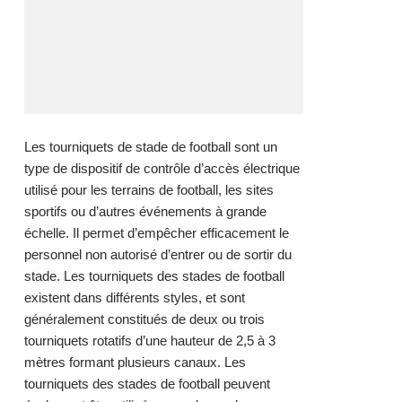
Les tourniquets de stade de football sont un
type de dispositif de contrôle d’accès électrique
utilisé pour les terrains de football, les sites
sportifs ou d’autres événements à grande
échelle. Il permet d’empêcher efficacement le
personnel non autorisé d’entrer ou de sortir du
stade. Les tourniquets des stades de football
existent dans différents styles, et sont
généralement constitués de deux ou trois
tourniquets rotatifs d’une hauteur de 2,5 à 3
mètres formant plusieurs canaux. Les
tourniquets des stades de football peuvent