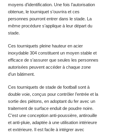
moyens d’identification. Une fois l’autorisation
obtenue, le tourniquet s’ouvrira et ces
personnes pourront entrer dans le stade. La
même procédure s’applique à leur départ du
stade.
Ces
tourniquets pleine hauteur
en acier
inoxydable 304 constituent un moyen stable et
efficace de s’assurer que seules les personnes
autorisées peuvent accéder à chaque zone
d’un bâtiment.
Ces tourniquets de stade de football sont à
double voie, conçus pour contrôler l’entrée et la
sortie des piétons, en adoptant du fer avec un
traitement de surface enduit de poudre noire.
C’est une conception anti-poussière, antirouille
et anti-pluie, adaptée à une utilisation intérieure
et extérieure. Il est facile à intégrer avec