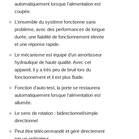
automatiquement lorsque l’alimentation est
coupée.
L’ensemble du système fonctionne sans
problème, avec des performances de longue
durée, une fiabilité de fonctionnement élevée
et une réponse rapide.
Le mécanisme est équipé d’un amortisseur
hydraulique de haute qualité. Avec cet
appareil, il y a très peu de bruit lors du
fonctionnement et il est plus fluide.
Fonction d’auto-test, la porte se restaurera
automatiquement lorsque l’alimentation est
allumée.
Le sens de rotation : bidirectionnel/simple
directionnel
Peut être télécommandé et géré directement
par un ordinateur.