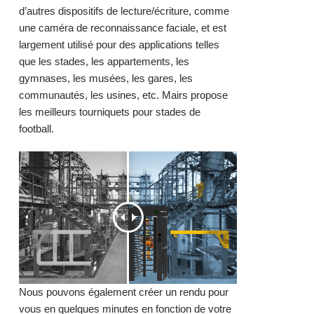
d’autres dispositifs de lecture/écriture, comme
une caméra de
reconnaissance faciale
, et est
largement utilisé pour des applications telles
que les stades, les appartements, les
gymnases, les musées, les gares, les
communautés, les usines, etc. Mairs propose
les meilleurs tourniquets pour stades de
football.
Nous pouvons également créer un rendu pour
vous en quelques minutes en fonction de votre