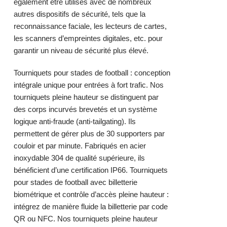
également être utilisés avec de nombreux
autres dispositifs de sécurité, tels que la
reconnaissance faciale, les lecteurs de cartes,
les scanners d’empreintes digitales, etc. pour
garantir un niveau de sécurité plus élevé.
Tourniquets pour stades de football : conception
intégrale unique pour entrées à fort trafic. Nos
tourniquets pleine hauteur se distinguent par
des corps incurvés brevetés et un système
logique anti-fraude (anti-tailgating). Ils
permettent de gérer plus de 30 supporters par
couloir et par minute. Fabriqués en acier
inoxydable 304 de qualité supérieure, ils
bénéficient d’une certification IP66. Tourniquets
pour stades de football avec billetterie
biométrique et contrôle d’accès pleine hauteur :
intégrez de manière fluide la billetterie par code
QR ou NFC. Nos tourniquets pleine hauteur