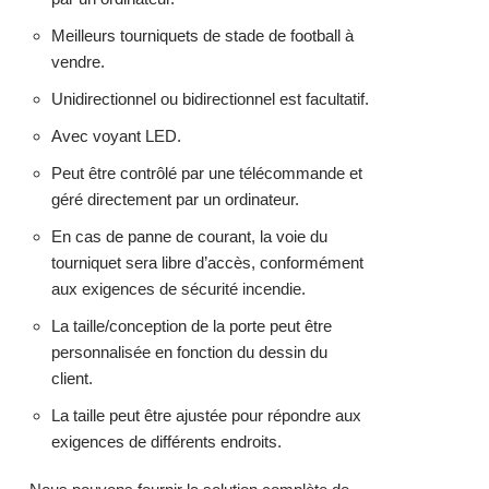
Meilleurs tourniquets de stade de football à
vendre.
Unidirectionnel ou bidirectionnel est facultatif.
Avec voyant LED.
Peut être contrôlé par une télécommande et
géré directement par un ordinateur.
En cas de panne de courant, la voie du
tourniquet sera libre d’accès, conformément
aux exigences de sécurité incendie.
La taille/conception de la porte peut être
personnalisée en fonction du dessin du
client.
La taille peut être ajustée pour répondre aux
exigences de différents endroits.