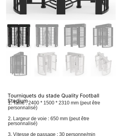
Tourniquets du stade Quality Football
Stadium
1. Taille : 2400 * 1500 * 2310 mm (peut être
personnalisé)
2. Largeur de voie : 650 mm (peut être
personnalisé)
3. Vitesse de passage : 30 personne/min