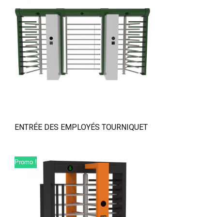
ENTRÉE DES EMPLOYÉS TOURNIQUET
Promo !