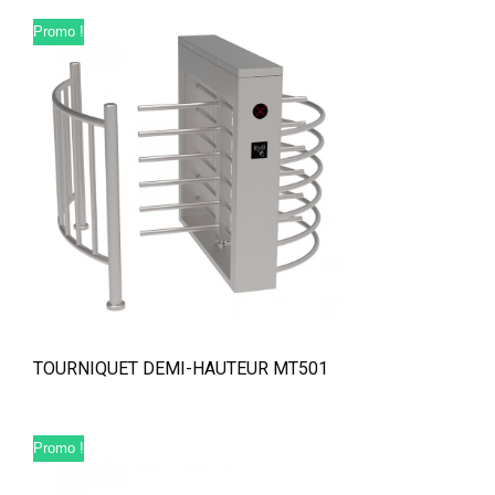
Promo !
TOURNIQUET DEMI-HAUTEUR MT501
Promo !