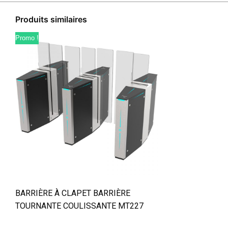
Produits similaires
Promo !
BARRIÈRE À CLAPET BARRIÈRE
TOURNANTE COULISSANTE MT227