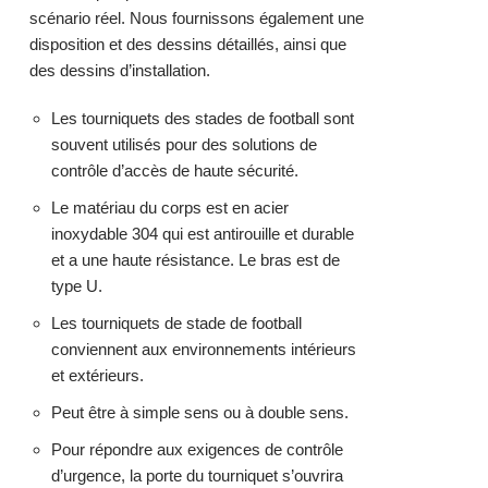
scénario réel. Nous fournissons également une
disposition et des dessins détaillés, ainsi que
des dessins d’installation.
Les tourniquets des stades de football sont
souvent utilisés pour des solutions de
contrôle d’accès de haute sécurité.
Le matériau du corps est en acier
inoxydable 304 qui est antirouille et durable
et a une haute résistance. Le bras est de
type U.
Les tourniquets de stade de football
conviennent aux environnements intérieurs
et extérieurs.
Peut être à simple sens ou à double sens.
Pour répondre aux exigences de contrôle
d’urgence, la porte du tourniquet s’ouvrira