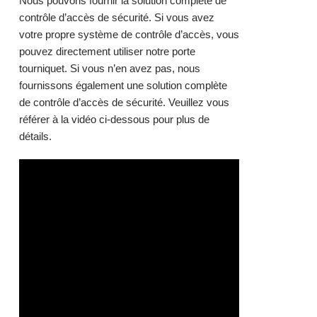
Nous pouvons fournir la solution complète de
contrôle d’accès de sécurité. Si vous avez
votre propre système de contrôle d’accès, vous
pouvez directement utiliser notre porte
tourniquet. Si vous n’en avez pas, nous
fournissons également une solution complète
de contrôle d’accès de sécurité. Veuillez vous
référer à la vidéo ci-dessous pour plus de
détails.