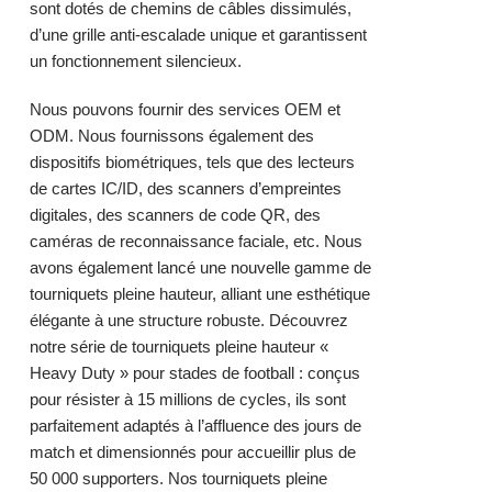
sont dotés de chemins de câbles dissimulés,
d’une grille anti-escalade unique et garantissent
un fonctionnement silencieux.
Nous pouvons fournir des services OEM et
ODM. Nous fournissons également des
dispositifs biométriques, tels que des lecteurs
de cartes IC/ID, des scanners d’empreintes
digitales, des scanners de code QR, des
caméras de reconnaissance faciale, etc. Nous
avons également lancé une nouvelle gamme de
tourniquets pleine hauteur, alliant une esthétique
élégante à une structure robuste. Découvrez
notre
série de tourniquets pleine hauteur
«
Heavy Duty » pour stades de football : conçus
pour résister à 15 millions de cycles, ils sont
parfaitement adaptés à l’affluence des jours de
match et dimensionnés pour accueillir plus de
50 000 supporters. Nos tourniquets pleine