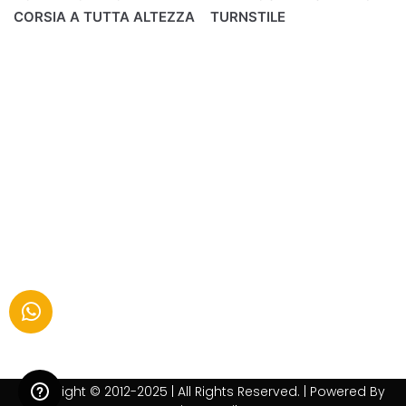
CORSIA A TUTTA ALTEZZA
TURNSTILE
Copyright © 2012-2025 | All Rights Reserved. | Powered By