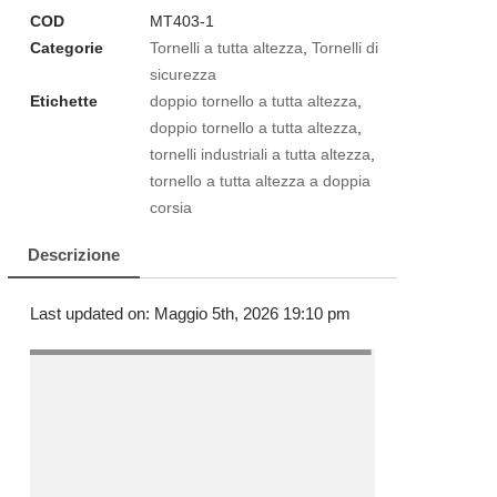
COD
MT403-1
Categorie
Tornelli a tutta altezza
,
Tornelli di
sicurezza
Etichette
doppio tornello a tutta altezza
,
doppio tornello a tutta altezza
,
tornelli industriali a tutta altezza
,
tornello a tutta altezza a doppia
corsia
Descrizione
Last updated on: Maggio 5th, 2026 19:10 pm