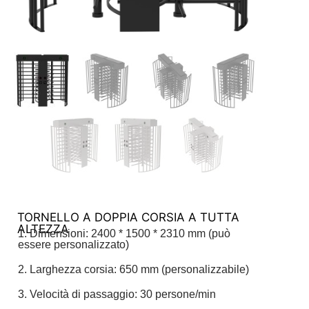
TORNELLO A DOPPIA CORSIA A TUTTA
ALTEZZA
1. Dimensioni: 2400 * 1500 * 2310 mm (può
essere personalizzato)
2. Larghezza corsia: 650 mm (personalizzabile)
3. Velocità di passaggio: 30 persone/min