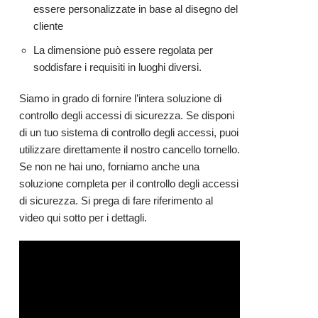
essere personalizzate in base al disegno del
cliente
La dimensione può essere regolata per
soddisfare i requisiti in luoghi diversi.
Siamo in grado di fornire l’intera soluzione di
controllo degli accessi di sicurezza. Se disponi
di un tuo sistema di controllo degli accessi, puoi
utilizzare direttamente il nostro cancello tornello.
Se non ne hai uno, forniamo anche una
soluzione completa per il controllo degli accessi
di sicurezza. Si prega di fare riferimento al
video qui sotto per i dettagli.