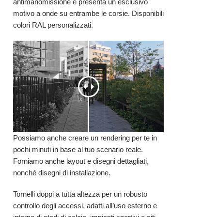
antimanomissione e presenta un esclusivo
motivo a onde su entrambe le corsie. Disponibili
colori RAL personalizzati.
Possiamo anche creare un rendering per te in
pochi minuti in base al tuo scenario reale.
Forniamo anche layout e disegni dettagliati,
nonché disegni di installazione.
Tornelli doppi a tutta altezza per un robusto
controllo degli accessi, adatti all’uso esterno e