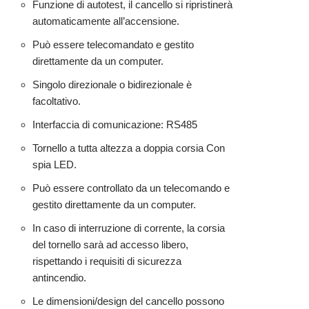
Funzione di autotest, il cancello si ripristinerà
automaticamente all’accensione.
Può essere telecomandato e gestito
direttamente da un computer.
Singolo direzionale o bidirezionale è
facoltativo.
Interfaccia di comunicazione: RS485
Tornello a tutta altezza a doppia corsia Con
spia LED.
Può essere controllato da un telecomando e
gestito direttamente da un computer.
In caso di interruzione di corrente, la corsia
del tornello sarà ad accesso libero,
rispettando i requisiti di sicurezza
antincendio.
Le dimensioni/design del cancello possono