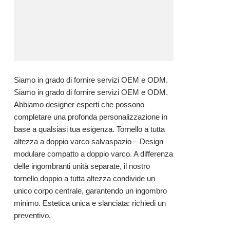
Siamo in grado di fornire servizi OEM e ODM.
Siamo in grado di fornire servizi OEM e ODM.
Abbiamo designer esperti che possono
completare una profonda personalizzazione in
base a qualsiasi tua esigenza. Tornello a tutta
altezza a doppio varco salvaspazio – Design
modulare compatto a doppio varco. A differenza
delle ingombranti unità separate, il nostro
tornello doppio a tutta altezza condivide un
unico corpo centrale, garantendo un ingombro
minimo. Estetica unica e slanciata: richiedi un
preventivo.