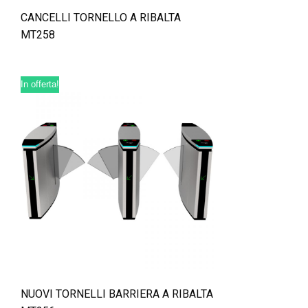
CANCELLI TORNELLO A RIBALTA
MT258
In offerta!
NUOVI TORNELLI BARRIERA A RIBALTA