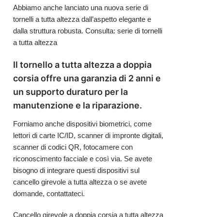
Abbiamo anche lanciato una nuova serie di
tornelli a tutta altezza dall’aspetto elegante e
dalla struttura robusta. Consulta:
serie di tornelli
a tutta altezza
Il tornello a tutta altezza a doppia
corsia offre una garanzia di 2 anni e
un supporto duraturo per la
manutenzione e la riparazione.
Forniamo anche dispositivi biometrici, come
lettori di carte IC/ID, scanner di impronte digitali,
scanner di codici QR, fotocamere con
riconoscimento facciale e così via. Se avete
bisogno di integrare questi dispositivi sul
cancello girevole a tutta altezza o se avete
domande,
contattateci
.
Cancello girevole a doppia corsia a tutta altezza