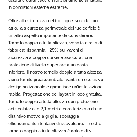
in condizioni esterne estreme.
Oltre alla sicurezza del tuo ingresso e del tuo
atrio, la sicurezza perimetrale del tuo edificio è
un altro aspetto importante da considerare.
Tornello doppio a tutta altezza, vendita diretta di
fabbrica: risparmia il 25% sui varchi di
sicurezza a doppia corsia e assicurati una
protezione di livello superiore a un costo
inferiore. Il nostro tornello doppio a tutta altezza
viene fornito preassemblato, vanta un esclusivo
design antivandalo e garantisce un’installazione
rapida. Progettazione del layout in loco gratuita.
Tornello doppio a tutta altezza con protezione
antiscalata: alto 2,1 metri e caratterizzato da un
distintivo motivo a griglia, scoraggia
efficacemente i tentativi di scavalcare. Il nostro
tornello doppio a tutta altezza è dotato di viti