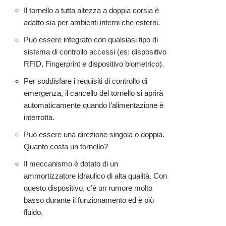
Il tornello a tutta altezza a doppia corsia è
adatto sia per ambienti interni che esterni.
Può essere integrato con qualsiasi tipo di
sistema di controllo accessi (es: dispositivo
RFID, Fingerprint e dispositivo biometrico).
Per soddisfare i requisiti di controllo di
emergenza, il cancello del tornello si aprirà
automaticamente quando l’alimentazione è
interrotta.
Può essere una direzione singola o doppia.
Quanto costa un tornello?
Il meccanismo è dotato di un
ammortizzatore idraulico di alta qualità. Con
questo dispositivo, c’è un rumore molto
basso durante il funzionamento ed è più
fluido.