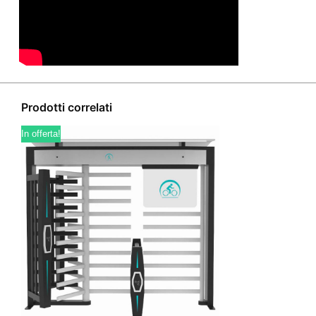
Prodotti correlati
In offerta!