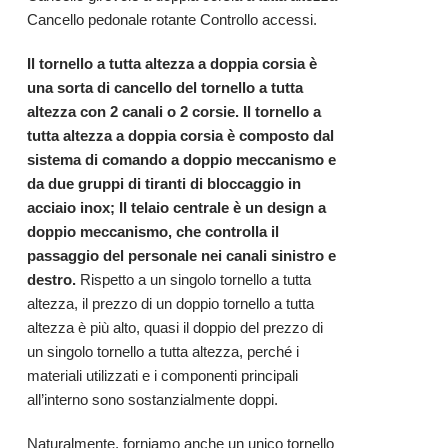
Cancello pedonale rotante
Controllo accessi
.
Il tornello a tutta altezza a doppia corsia è
una sorta di cancello del tornello a tutta
altezza con 2 canali o 2 corsie. Il tornello a
tutta altezza a doppia corsia è composto dal
sistema di comando a doppio meccanismo e
da due gruppi di tiranti di bloccaggio in
acciaio inox; Il telaio centrale è un design a
doppio meccanismo, che controlla il
passaggio del personale nei canali sinistro e
destro.
Rispetto a un singolo tornello a tutta
altezza, il prezzo di un doppio tornello a tutta
altezza è più alto, quasi il doppio del prezzo di
un singolo tornello a tutta altezza, perché i
materiali utilizzati e i componenti principali
all’interno sono sostanzialmente doppi.
Naturalmente, forniamo anche un unico tornello