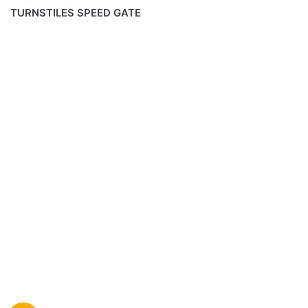
TURNSTILES SPEED GATE