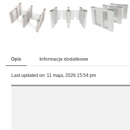
Opis
Informacje dodatkowe
Last updated on: 11 maja, 2026 15:54 pm