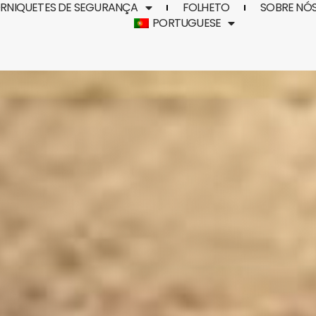
RNIQUETES DE SEGURANÇA
FOLHETO
SOBRE NÓ
PORTUGUESE