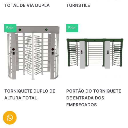
TOTAL DE VIA DUPLA
TURNSTILE
Sale!
Sale!
TORNIQUETE DUPLO DE
PORTÃO DO TORNIQUETE
ALTURA TOTAL
DE ENTRADA DOS
EMPREGADOS