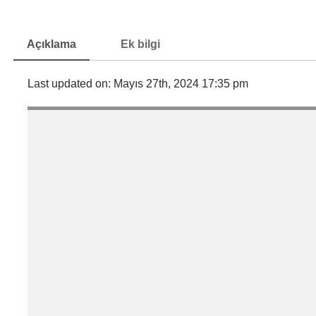
Açıklama
Ek bilgi
Last updated on: Mayıs 27th, 2024 17:35 pm