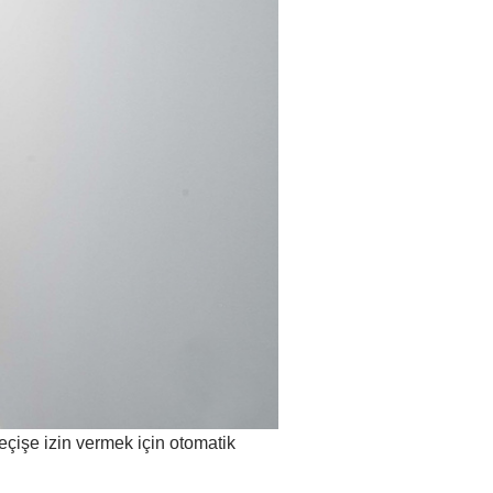
eçişe izin vermek için otomatik