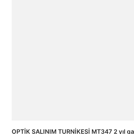
OPTİK SALINIM TURNİKESİ MT347 2 yıl gara