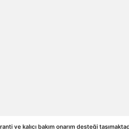
nti ve kalıcı bakım onarım desteği taşımaktad