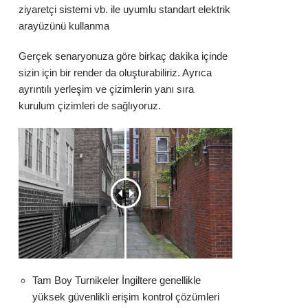
ziyaretçi sistemi vb. ile uyumlu standart elektrik
arayüzünü kullanma
Gerçek senaryonuza göre birkaç dakika içinde
sizin için bir render da oluşturabiliriz. Ayrıca
ayrıntılı yerleşim ve çizimlerin yanı sıra
kurulum çizimleri de sağlıyoruz.
Tam Boy Turnikeler İngiltere genellikle
yüksek güvenlikli erişim kontrol çözümleri