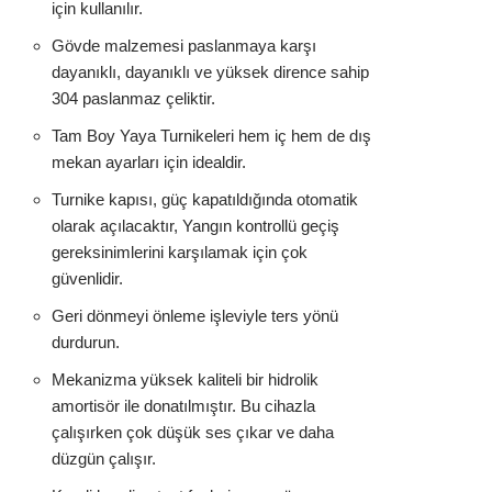
için kullanılır.
Gövde malzemesi paslanmaya karşı
dayanıklı, dayanıklı ve yüksek dirence sahip
304 paslanmaz çeliktir.
Tam Boy Yaya Turnikeleri hem iç hem de dış
mekan ayarları için idealdir.
Turnike kapısı, güç kapatıldığında otomatik
olarak açılacaktır, Yangın kontrollü geçiş
gereksinimlerini karşılamak için çok
güvenlidir.
Geri dönmeyi önleme işleviyle ters yönü
durdurun.
Mekanizma yüksek kaliteli bir hidrolik
amortisör ile donatılmıştır. Bu cihazla
çalışırken çok düşük ses çıkar ve daha
düzgün çalışır.