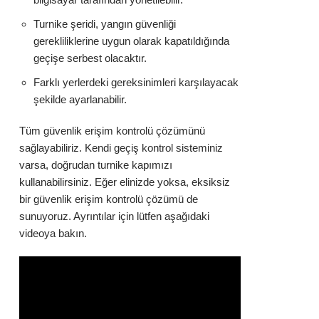
Turnike şeridi, yangın güvenliği
gerekliliklerine uygun olarak kapatıldığında
geçişe serbest olacaktır.
Farklı yerlerdeki gereksinimleri karşılayacak
şekilde ayarlanabilir.
Tüm güvenlik erişim kontrolü çözümünü
sağlayabiliriz. Kendi geçiş kontrol sisteminiz
varsa, doğrudan turnike kapımızı
kullanabilirsiniz. Eğer elinizde yoksa, eksiksiz
bir güvenlik erişim kontrolü çözümü de
sunuyoruz. Ayrıntılar için lütfen aşağıdaki
videoya bakın.