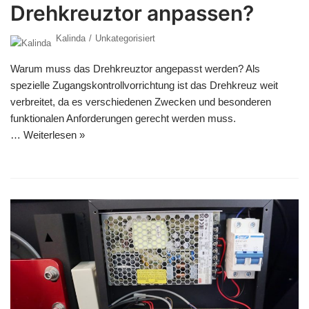
Drehkreuztor anpassen?
Kalinda
Unkategorisiert
Warum muss das Drehkreuztor angepasst werden? Als
spezielle Zugangskontrollvorrichtung ist das Drehkreuz weit
verbreitet, da es verschiedenen Zwecken und besonderen
funktionalen Anforderungen gerecht werden muss.
…
Weiterlesen »