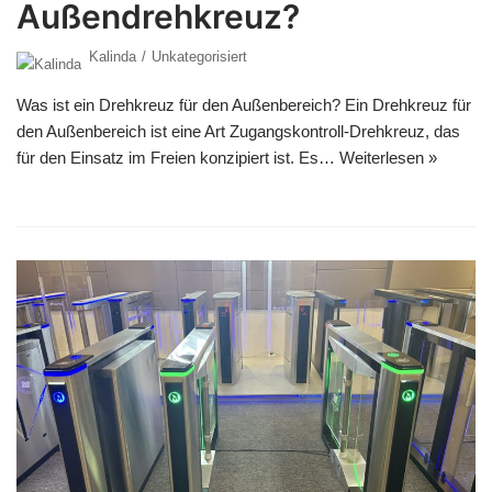
Außendrehkreuz?
Kalinda
Unkategorisiert
Was ist ein Drehkreuz für den Außenbereich? Ein Drehkreuz für
den Außenbereich ist eine Art Zugangskontroll-Drehkreuz, das
für den Einsatz im Freien konzipiert ist. Es…
Weiterlesen »