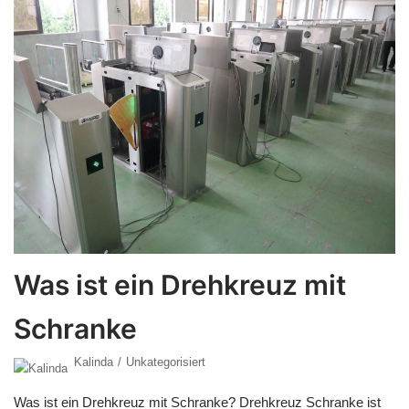
Was ist ein Drehkreuz mit
Schranke
Kalinda
Unkategorisiert
Was ist ein Drehkreuz mit Schranke? Drehkreuz Schranke ist