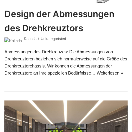
Design der Abmessungen
des Drehkreuztors
Kalinda
Unkategorisiert
Abmessungen des Drehkreuzes: Die Abmessungen von
Drehkreuztoren beziehen sich normalerweise auf die Größe des
Drehkreuztorchassis. Wir können die Abmessungen der
Drehkreuztore an Ihre speziellen Bedürfnisse…
Weiterlesen »