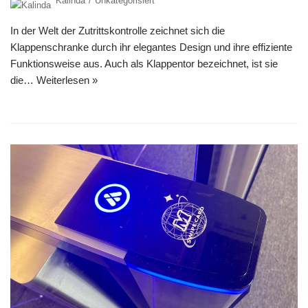
Kalinda
Unkategorisiert
In der Welt der Zutrittskontrolle zeichnet sich die
Klappenschranke durch ihr elegantes Design und ihre effiziente
Funktionsweise aus. Auch als Klappentor bezeichnet, ist sie
die…
Weiterlesen »