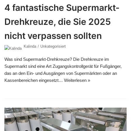
4 fantastische Supermarkt-
Drehkreuze, die Sie 2025
nicht verpassen sollten
Kalinda
Unkategorisiert
Was sind Supermarkt-Drehkreuze? Die Drehkreuze im
Supermarkt sind eine Art Zugangskontrollgerät für Fußgänger,
das an den Ein- und Ausgängen von Supermärkten oder an
Kassenbereichen eingesetzt…
Weiterlesen »