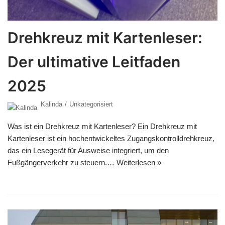
Drehkreuz mit Kartenleser:
Der ultimative Leitfaden
2025
Kalinda
Unkategorisiert
Was ist ein Drehkreuz mit Kartenleser? Ein Drehkreuz mit
Kartenleser ist ein hochentwickeltes Zugangskontrolldrehkreuz,
das ein Lesegerät für Ausweise integriert, um den
Fußgängerverkehr zu steuern.…
Weiterlesen »