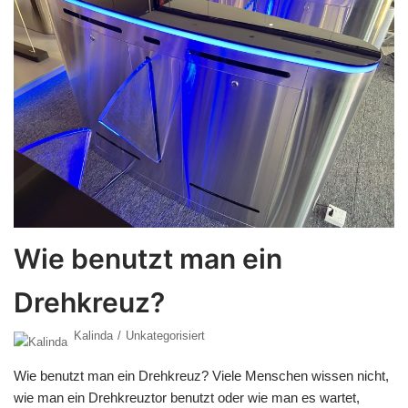
Wie benutzt man ein
Drehkreuz?
Kalinda
Unkategorisiert
Wie benutzt man ein Drehkreuz? Viele Menschen wissen nicht,
wie man ein Drehkreuztor benutzt oder wie man es wartet,