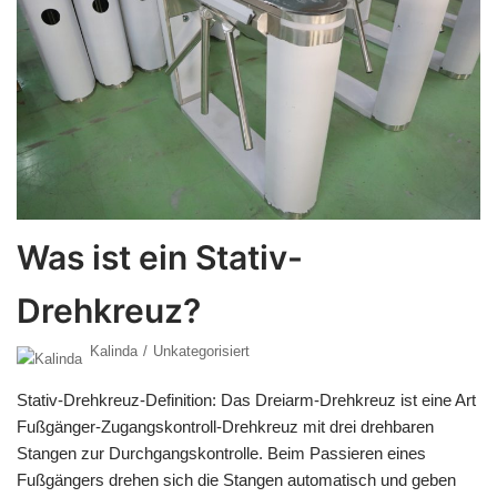
Was ist ein Stativ-
Drehkreuz?
Kalinda
Unkategorisiert
Stativ-Drehkreuz-Definition: Das Dreiarm-Drehkreuz ist eine Art
Fußgänger-Zugangskontroll-Drehkreuz mit drei drehbaren
Stangen zur Durchgangskontrolle. Beim Passieren eines
Fußgängers drehen sich die Stangen automatisch und geben