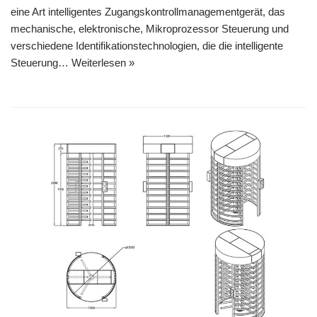
eine Art intelligentes Zugangskontrollmanagementgerät, das
mechanische, elektronische, Mikroprozessor Steuerung und
verschiedene Identifikationstechnologien, die die intelligente
Steuerung…
Weiterlesen »