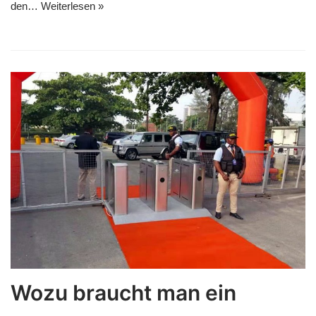
den…
Weiterlesen »
Wozu braucht man ein