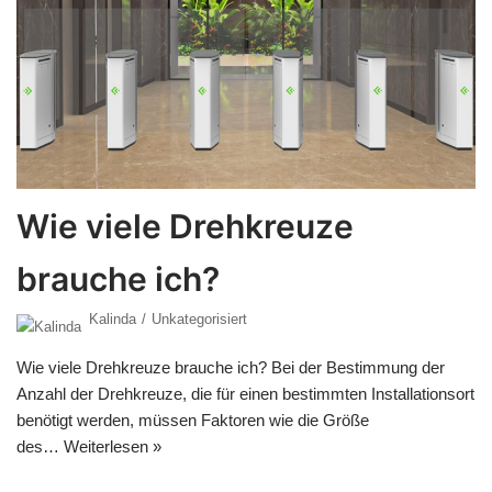
Wie viele Drehkreuze
brauche ich?
Kalinda
Unkategorisiert
Wie viele Drehkreuze brauche ich? Bei der Bestimmung der
Anzahl der Drehkreuze, die für einen bestimmten Installationsort
benötigt werden, müssen Faktoren wie die Größe
des…
Weiterlesen »