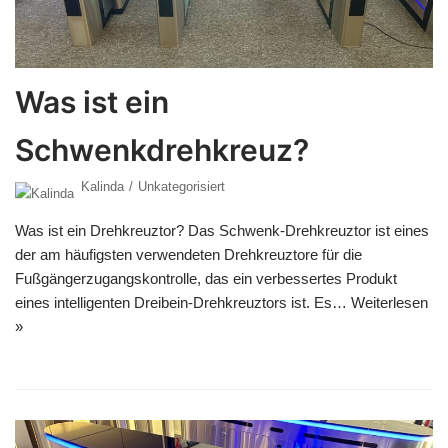
Was ist ein
Schwenkdrehkreuz?
Kalinda
Unkategorisiert
Was ist ein Drehkreuztor? Das Schwenk-Drehkreuztor ist eines
der am häufigsten verwendeten Drehkreuztore für die
Fußgängerzugangskontrolle, das ein verbessertes Produkt
eines intelligenten Dreibein-Drehkreuztors ist. Es…
Weiterlesen
»