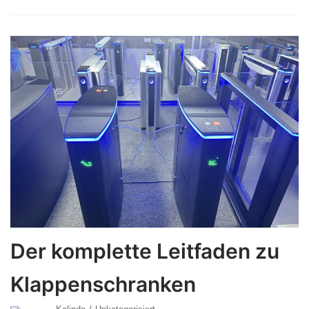
Der komplette Leitfaden zu
Klappenschranken