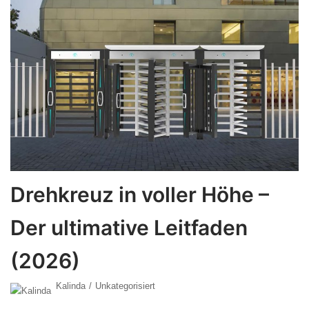
Drehkreuz in voller Höhe –
Der ultimative Leitfaden
(2026)
Kalinda
Unkategorisiert