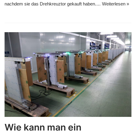
nachdem sie das Drehkreuztor gekauft haben.…
Weiterlesen »
Wie kann man ein