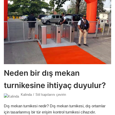
Neden bir dış mekan
turnikesine ihtiyaç duyulur?
Kalinda
Stil kapılarını çevirin
Dış mekan turnikesi nedir? Dış mekan turnikesi, dış ortamlar
için tasarlanmış bir tür erişim kontrol turnikesi cihazıdır.