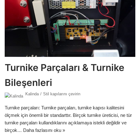
Turnike Parçaları & Turnike
Bileşenleri
Kalinda
Stil kapılarını çevirin
Turnike parçaları: Turnike parçaları, turnike kapısı kalitesini
ölçmek için önemli bir standarttır. Birçok turnike üreticisi, ne tür
turnike parçaları kullandıklarını açıklamaya istekli değildir ve
birçok…
Daha fazlasını oku »