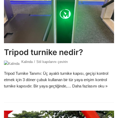
Tripod turnike nedir?
Kalinda
Stil kapılarını çevirin
Tripod Turnike Tanımı: Üç ayaklı turnike kapısı, geçişi kontrol
etmek için 3 döner çubuk kullanan bir tür yaya erişim kontrol
turnike kapısıdır. Bir yaya geçtiğinde,…
Daha fazlasını oku »