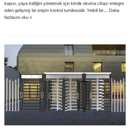
kapısı, yaya trafiğini yönetmek için kimlik okuma cihazı entegre
eden gelişmiş bir erişim kontrol turnikesidir. Yetkili bir…
Daha
fazlasını oku »