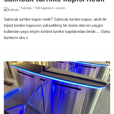
Kalinda
Stil kapılarını çevirin
Salıncak turnike kapısı nedir? Salıncak turnike kapısı, akıllı bir
tripod turnike kapısının yükseltilmiş bir ürünü olan en yaygın
kullanılan yaya erişim kontrol turnike kapılarından biridir.…
Daha
fazlasını oku »