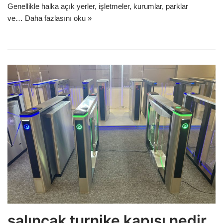
Genellikle halka açık yerler, işletmeler, kurumlar, parklar
ve…
Daha fazlasını oku »
salıncak turnike kapısı nedir