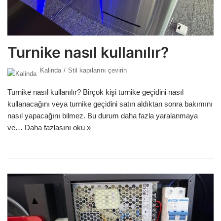
Turnike nasıl kullanılır?
Kalinda
Stil kapılarını çevirin
Turnike nasıl kullanılır? Birçok kişi turnike geçidini nasıl
kullanacağını veya turnike geçidini satın aldıktan sonra bakımını
nasıl yapacağını bilmez. Bu durum daha fazla yaralanmaya
ve…
Daha fazlasını oku »