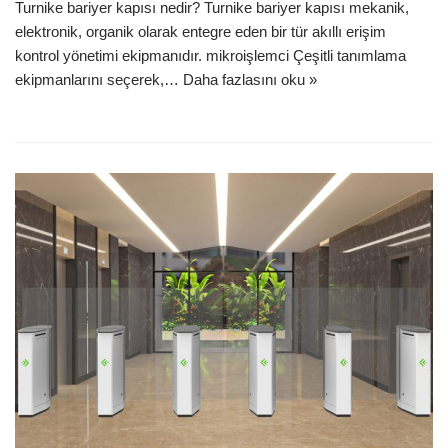
Turnike bariyer kapısı nedir? Turnike bariyer kapısı mekanik,
elektronik, organik olarak entegre eden bir tür akıllı erişim
kontrol yönetimi ekipmanıdır. mikroişlemci Çeşitli tanımlama
ekipmanlarını seçerek,…
Daha fazlasını oku »