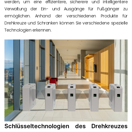
werden, um eine effizientere, sicherere und intelligentere
Verwaltung der Ein- und Ausgänge für Fußgänger zu
ermöglichen. Anhand der verschiedenen Produkte für
Drehkreuze und Schranken können Sie verschiedene spezielle
Technologien erkennen.
Schlüsseltechnologien des Drehkreuzes