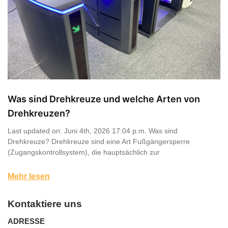
Was sind Drehkreuze und welche Arten von
Drehkreuzen?
Last updated on: Juni 4th, 2026 17:04 p.m. Was sind
Drehkreuze? Drehkreuze sind eine Art Fußgängersperre
(Zugangskontrollsystem), die hauptsächlich zur
Mehr lesen
Kontaktiere uns
ADRESSE