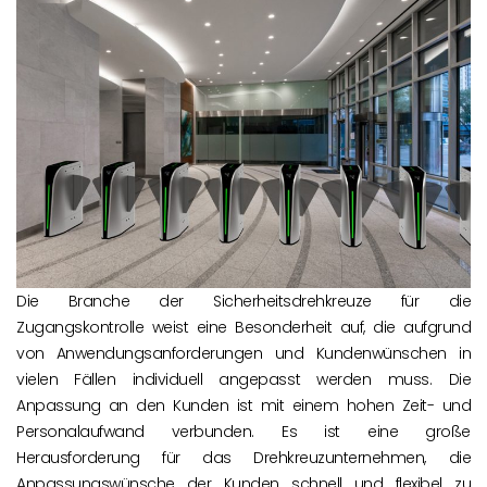
Die Branche der Sicherheitsdrehkreuze für die
Zugangskontrolle weist eine Besonderheit auf, die aufgrund
von Anwendungsanforderungen und Kundenwünschen in
vielen Fällen individuell angepasst werden muss. Die
Anpassung an den Kunden ist mit einem hohen Zeit- und
Personalaufwand verbunden. Es ist eine große
Herausforderung für das Drehkreuzunternehmen, die
Anpassungswünsche der Kunden schnell und flexibel zu