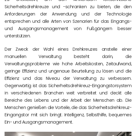
Sicherheitsdrehkreuze und -schranken zu bieten, die den
Anforderungen der Anwendung und der Technologie
entsprechen und alle Arten von Szenarien für das Eingangs-
und Ausgangsmanagement von Fußgängern besser
unterstützen.
Der Zweck der Wahl eines Drehkreuzes anstelle einer
manuellen Verwaltung besteht darin, die
Verwaltungsprobleme wie hohe Arbeitskosten, Zeitaufwand,
geringe Effizienz und ungenaue Beurteilung zu lösen und die
Effizienz und das Niveau der Verwaltung zu verbessern.
Gegenwärtig ist das Sicherheitsdrehkreuz-Eingangstorsystem
in verschiedenen Branchen weit verbreitet und deckt alle
Bereiche des Lebens und der Arbeit der Menschen ab. Die
Menschen genießen die Vorteile, die das Sicherheitsdrehkreuz-
Eingangstor mit sich bringt: Intelligenz, Selbsthilfe, bequemes
Ein- und Ausgangsmanagement.