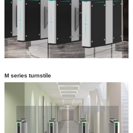
M series turnstile