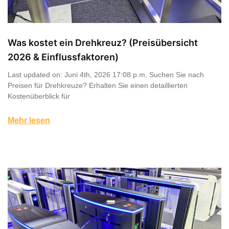
Was kostet ein Drehkreuz? (Preisübersicht
2026 & Einflussfaktoren)
Last updated on: Juni 4th, 2026 17:08 p.m. Suchen Sie nach
Preisen für Drehkreuze? Erhalten Sie einen detaillierten
Kostenüberblick für
Mehr lesen