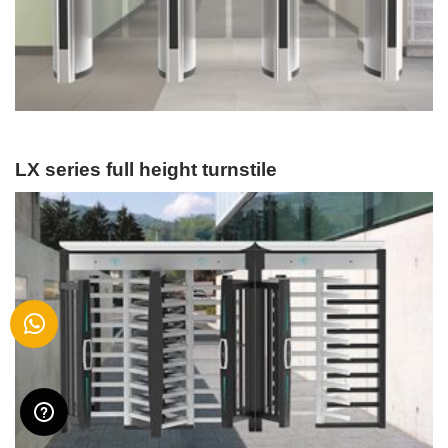
LX series full height turnstile