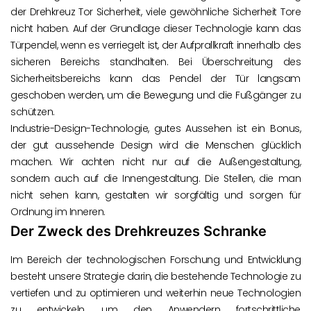
der Drehkreuz Tor Sicherheit, viele gewöhnliche Sicherheit Tore
nicht haben. Auf der Grundlage dieser Technologie kann das
Türpendel, wenn es verriegelt ist, der Aufprallkraft innerhalb des
sicheren Bereichs standhalten. Bei Überschreitung des
Sicherheitsbereichs kann das Pendel der Tür langsam
geschoben werden, um die Bewegung und die Fußgänger zu
schützen.
Industrie-Design-Technologie, gutes Aussehen ist ein Bonus,
der gut aussehende Design wird die Menschen glücklich
machen. Wir achten nicht nur auf die Außengestaltung,
sondern auch auf die Innengestaltung. Die Stellen, die man
nicht sehen kann, gestalten wir sorgfältig und sorgen für
Ordnung im Inneren.
Der Zweck des Drehkreuzes Schranke
Im Bereich der technologischen Forschung und Entwicklung
besteht unsere Strategie darin, die bestehende Technologie zu
vertiefen und zu optimieren und weiterhin neue Technologien
zu entwickeln, um den Anwendern fortschrittliche