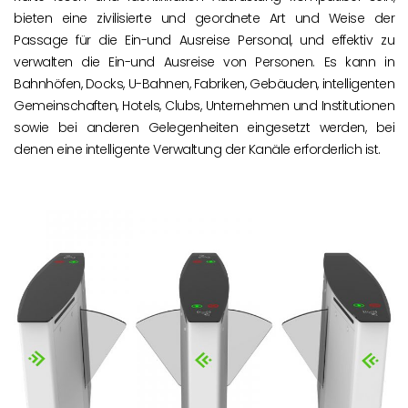
bieten eine zivilisierte und geordnete Art und Weise der
Passage für die Ein-und Ausreise Personal, und effektiv zu
verwalten die Ein-und Ausreise von Personen. Es kann in
Bahnhöfen, Docks, U-Bahnen, Fabriken, Gebäuden, intelligenten
Gemeinschaften, Hotels, Clubs, Unternehmen und Institutionen
sowie bei anderen Gelegenheiten eingesetzt werden, bei
denen eine intelligente Verwaltung der Kanäle erforderlich ist.