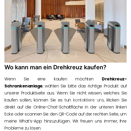
Wo kann man ein Drehkreuz kaufen?
Wenn Sie eine kaufen möchten
Drehkreuz-
Schrankenanlage
, wählen Sie bitte das richtige Produkt auf
unserer Produktseite aus. Wenn Sie nicht wissen, welches Sie
kaufen sollen, können Sie es tun
kontaktiere uns
, klicken Sie
direkt auf die Online-Chat-Schaltfläche in der unteren linken
Ecke oder scannen Sie den QR-Code auf der rechten Seite, um
meine What’s-App hinzuzufügen. Wir freuen uns immer, Ihre
Probleme zu lösen.